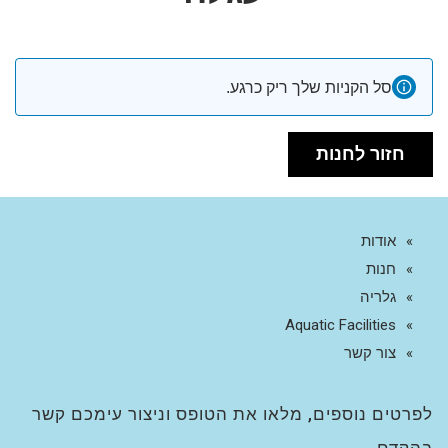
סל הקניות שלך ריק כרגע.
חזור לחנות
אודות
חנות
גלריה
Aquatic Facilities
צור קשר
לפרטים נוספים, מלאו את הטופס וניצור עימכם קשר