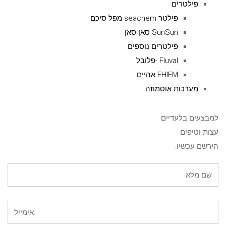
פילטרים
פילטר seachem מפל סיכם
SunSun סאן סאן
פילטרים נוספים
Fluval -פלובל
EHIEM אהיים
מערכות אוסמוזה
למבצעים בלעדיים
עצות וטיפים
הירשם עכשיו: