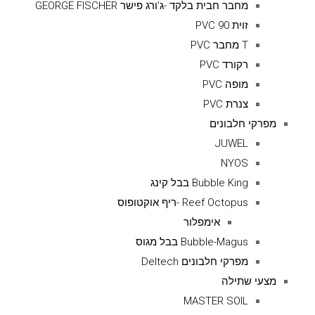
מחבר חבית בלקד -ג'ורג פישר GEORGE FISCHER
זוית 90 PVC
T מחבר PVC
רקורד PVC
מופה PVC
צנרת PVC
מפרקי חלבונים
JUWEL
NYOS
Bubble King בבל קינג
Reef Octopus -ריף אוקטופוס
אימפלור
Bubble-Magus בבל מגוס
מפרקי חלבונים Deltech
מצעי שתילה
MASTER SOIL