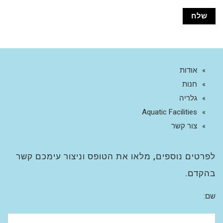
אודות
חנות
גלריה
Aquatic Facilities
צור קשר
לפרטים נוספים, מלאו את הטופס וניצור עימכם קשר
בהקדם.
שם: