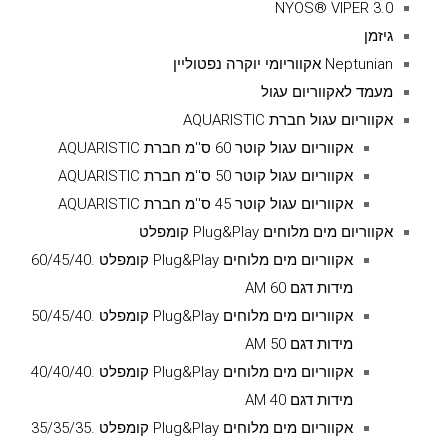
NYOS® VIPER 3.0
גיזמן
Neptunian אקווריומי יוקרה נפטוליין
מעמד לאקווריום עגול
אקווריום עגול חברת AQUARISTIC
אקווריום עגול קוטר 60 ס''מ חברת AQUARISTIC
אקווריום עגול קוטר 50 ס''מ חברת AQUARISTIC
אקווריום עגול קוטר 45 ס''מ חברת AQUARISTIC
אקווריום מים מלוחים Plug&Play קומפלט
אקווריום מים מלוחים Plug&Play קומפלט .60/45/40
מידות דגם AM 60
אקווריום מים מלוחים Plug&Play קומפלט .50/45/40
מידות דגם AM 50
אקווריום מים מלוחים Plug&Play קומפלט .40/40/40
מידות דגם AM 40
אקווריום מים מלוחים Plug&Play קומפלט .35/35/35