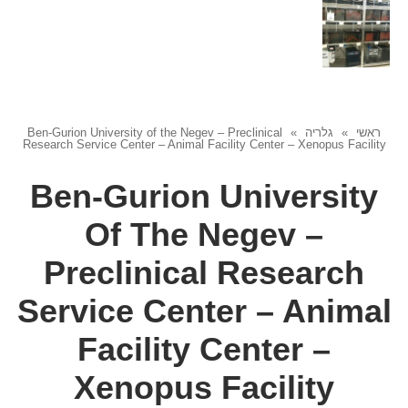
ראשי
»
גלריה
»
Ben-Gurion University of the Negev – Preclinical
Research Service Center – Animal Facility Center – Xenopus Facility
Ben-Gurion University
Of The Negev –
Preclinical Research
Service Center – Animal
Facility Center –
Xenopus Facility