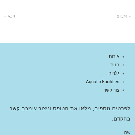
« הקודם
הבא »
אודות
חנות
גלריה
Aquatic Facilities
צור קשר
לפרטים נוספים, מלאו את הטופס וניצור עימכם קשר
בהקדם.
שם: