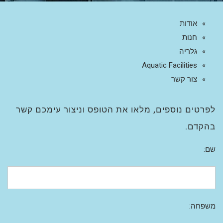
אודות
חנות
גלריה
Aquatic Facilities
צור קשר
לפרטים נוספים, מלאו את הטופס וניצור עימכם קשר
בהקדם.
שם:
משפחה: