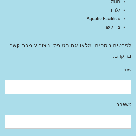
חנות
גלריה
Aquatic Facilities
צור קשר
לפרטים נוספים, מלאו את הטופס וניצור עימכם קשר
בהקדם.
שם:
משפחה: