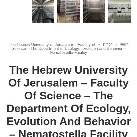
ראשי
»
גלריה
»
The Hebrew University of Jerusalem – Faculty of
Science – The Department of Ecology, Evolution and Behavior –
Nematostella Facility
The Hebrew University
Of Jerusalem – Faculty
Of Science – The
Department Of Ecology,
Evolution And Behavior
– Nematostella Facility