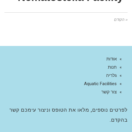
« הקודם
אודות
חנות
גלריה
Aquatic Facilities
צור קשר
לפרטים נוספים, מלאו את הטופס וניצור עימכם קשר
בהקדם.