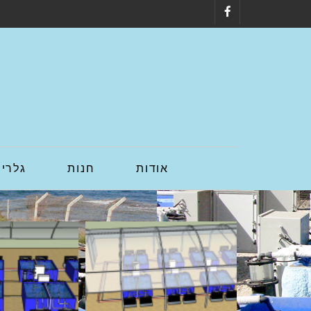
Facebook
אודות
חנות
גלריה