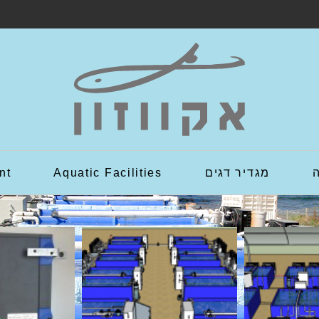
מגדיר דגים
Aquatic Facilities
nt