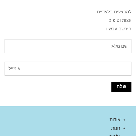
למבצעים בלעדיים
עצות וטיפים
הירשם עכשיו:
אודות
חנות