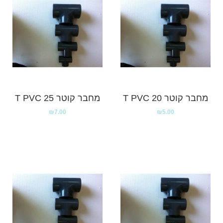
מחבר קוטר T PVC 20
מחבר קוטר 25 T PVC
₪
7.00
₪
5.00