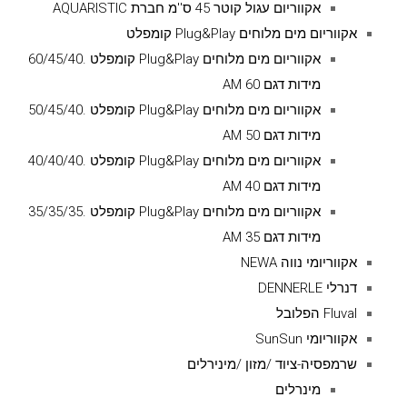
אקווריום עגול קוטר 45 ס''מ חברת AQUARISTIC
אקווריום מים מלוחים Plug&Play קומפלט
אקווריום מים מלוחים Plug&Play קומפלט .60/45/40
מידות דגם AM 60
אקווריום מים מלוחים Plug&Play קומפלט .50/45/40
מידות דגם AM 50
אקווריום מים מלוחים Plug&Play קומפלט .40/40/40
מידות דגם AM 40
אקווריום מים מלוחים Plug&Play קומפלט .35/35/35
מידות דגם AM 35
אקווריומי נווה NEWA
דנרלי DENNERLE
Fluval הפלובל
אקווריומי SunSun
שרמפסיה-ציוד /מזון /מינירלים
מינרלים