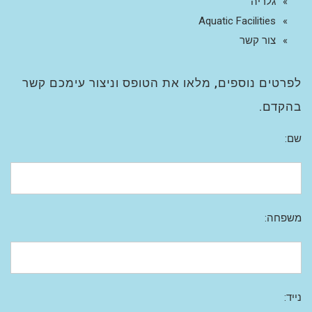
גלריה
Aquatic Facilities
צור קשר
לפרטים נוספים, מלאו את הטופס וניצור עימכם קשר
בהקדם.
שם:
משפחה:
נייד: