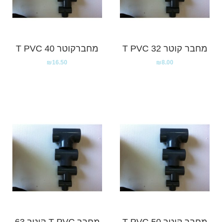
מחבר קוטר 32 T PVC
מחברקוטר 40 T PVC
₪
16.50
₪
8.00
מחבר קוטר 50 T PVC
מחבר T PVC קוטר 63