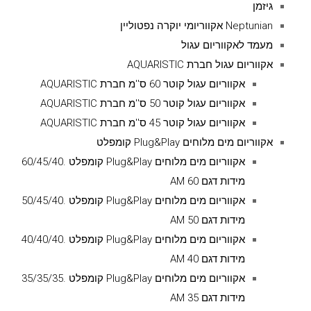
גיזמן
Neptunian אקווריומי יוקרה נפטוליין
מעמד לאקווריום עגול
אקווריום עגול חברת AQUARISTIC
אקווריום עגול קוטר 60 ס''מ חברת AQUARISTIC
אקווריום עגול קוטר 50 ס''מ חברת AQUARISTIC
אקווריום עגול קוטר 45 ס''מ חברת AQUARISTIC
אקווריום מים מלוחים Plug&Play קומפלט
אקווריום מים מלוחים Plug&Play קומפלט .60/45/40
מידות דגם AM 60
אקווריום מים מלוחים Plug&Play קומפלט .50/45/40
מידות דגם AM 50
אקווריום מים מלוחים Plug&Play קומפלט .40/40/40
מידות דגם AM 40
אקווריום מים מלוחים Plug&Play קומפלט .35/35/35
מידות דגם AM 35