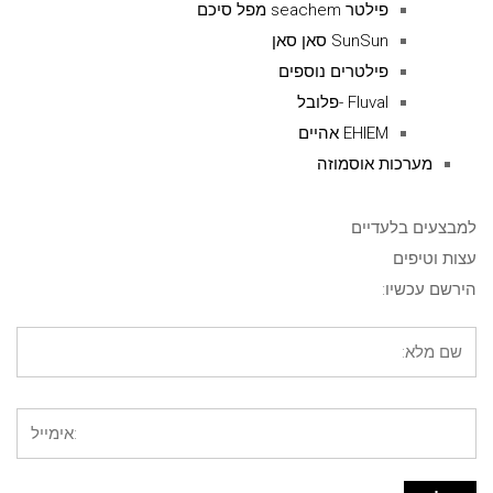
פילטר seachem מפל סיכם
SunSun סאן סאן
פילטרים נוספים
Fluval -פלובל
EHIEM אהיים
מערכות אוסמוזה
למבצעים בלעדיים
עצות וטיפים
הירשם עכשיו: