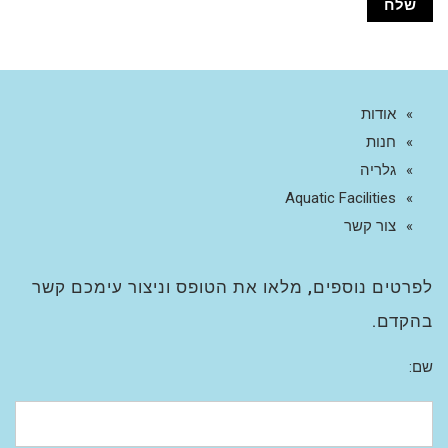
אודות
חנות
גלריה
Aquatic Facilities
צור קשר
לפרטים נוספים, מלאו את הטופס וניצור עימכם קשר
בהקדם.
שם: