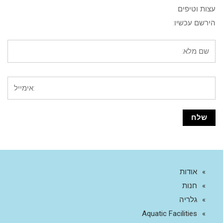
עצות וטיפים
הירשם עכשיו:
אודות
חנות
גלריה
Aquatic Facilities