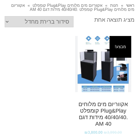
ראשי
»
חנות
»
אקווריום מים מלוחים Plug&Play קומפלט
»
אקווריום
מים מלוחים Plug&Play קומפלט .40/40/40 מידות דגם AM 40
מציג תוצאה אחת
מבצע!
אקווריום מים מלוחים
Plug&Play קומפלט
.40/40/40 מידות דגם
AM 40
₪
3,800.00
₪
3,990.00