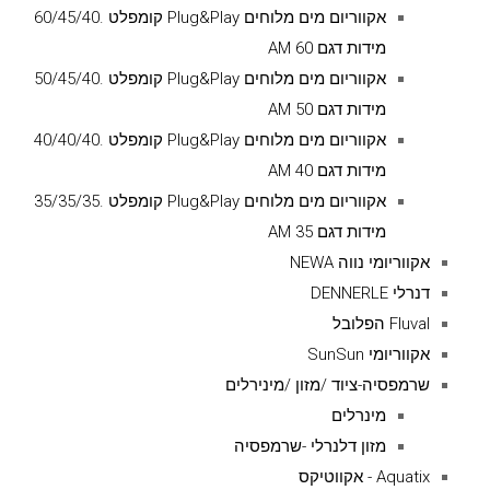
אקווריום מים מלוחים Plug&Play קומפלט .60/45/40
מידות דגם AM 60
אקווריום מים מלוחים Plug&Play קומפלט .50/45/40
מידות דגם AM 50
אקווריום מים מלוחים Plug&Play קומפלט .40/40/40
מידות דגם AM 40
אקווריום מים מלוחים Plug&Play קומפלט .35/35/35
מידות דגם AM 35
אקווריומי נווה NEWA
דנרלי DENNERLE
Fluval הפלובל
אקווריומי SunSun
שרמפסיה-ציוד /מזון /מינירלים
מינרלים
מזון דלנרלי -שרמפסיה
Aquatix - אקווטיקס