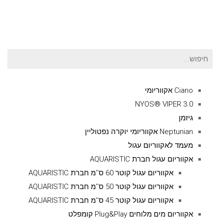
חיפוש
עבור:
Ciano אקווריומי
NYOS® VIPER 3.0
גיזמן
Neptunian אקווריומי יוקרה נפטוליין
מעמד לאקווריום עגול
אקווריום עגול חברת AQUARISTIC
אקווריום עגול קוטר 60 ס''מ חברת AQUARISTIC
אקווריום עגול קוטר 50 ס''מ חברת AQUARISTIC
אקווריום עגול קוטר 45 ס''מ חברת AQUARISTIC
אקווריום מים מלוחים Plug&Play קומפלט