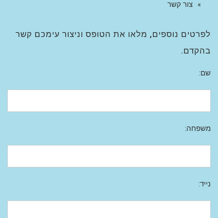
צור קשר
לפרטים נוספים, מלאו את הטופס וניצור עימכם קשר
בהקדם.
שם:
משפחה:
נייד: