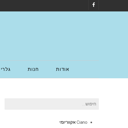
Facebook
אודות
חנות
גלריה
חיפוש
עבור:
Ciano אקווריומי