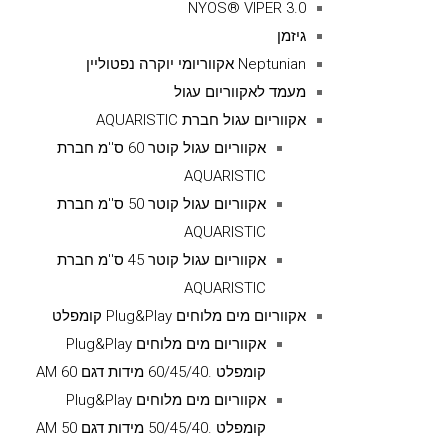
NYOS® VIPER 3.0
גיזמן
Neptunian אקווריומי יוקרה נפטוליין
מעמד לאקווריום עגול
אקווריום עגול חברת AQUARISTIC
אקווריום עגול קוטר 60 ס''מ חברת
AQUARISTIC
אקווריום עגול קוטר 50 ס''מ חברת
AQUARISTIC
אקווריום עגול קוטר 45 ס''מ חברת
AQUARISTIC
אקווריום מים מלוחים Plug&Play קומפלט
אקווריום מים מלוחים Plug&Play
קומפלט .60/45/40 מידות דגם AM 60
אקווריום מים מלוחים Plug&Play
קומפלט .50/45/40 מידות דגם AM 50