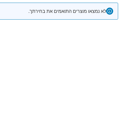
לא נמצאו מוצרים התואמים את בחירתך.