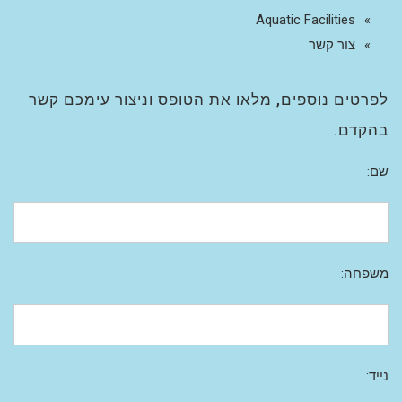
Aquatic Facilities
צור קשר
לפרטים נוספים, מלאו את הטופס וניצור עימכם קשר
בהקדם.
שם:
משפחה:
נייד: