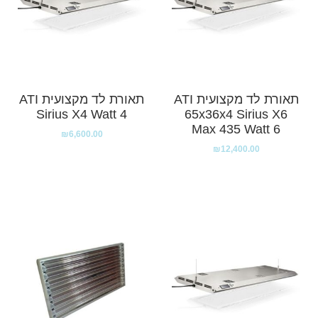
תאורת לד מקצועית ATI
תאורת לד מקצועית ATI
Sirius X4 Watt 4
65x36x4 Sirius X6
Max 435 Watt 6
₪
6,600.00
₪
12,400.00