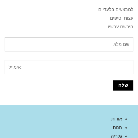
למבצעים בלעדיים
עצות וטיפים
הירשם עכשיו:
אודות
חנות
גלריה