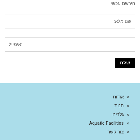
הירשם עכשיו:
אודות
חנות
גלריה
Aquatic Facilities
צור קשר