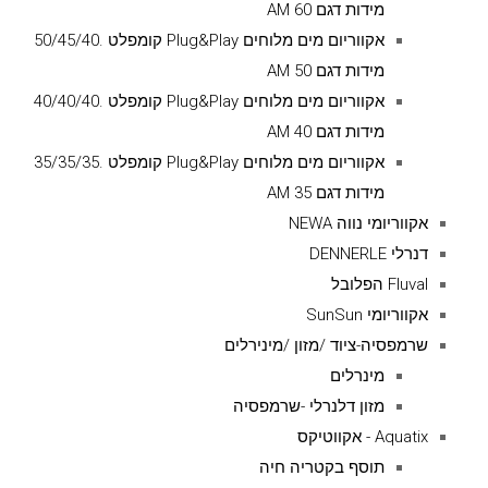
מידות דגם AM 60
אקווריום מים מלוחים Plug&Play קומפלט .50/45/40
מידות דגם AM 50
אקווריום מים מלוחים Plug&Play קומפלט .40/40/40
מידות דגם AM 40
אקווריום מים מלוחים Plug&Play קומפלט .35/35/35
מידות דגם AM 35
אקווריומי נווה NEWA
דנרלי DENNERLE
Fluval הפלובל
אקווריומי SunSun
שרמפסיה-ציוד /מזון /מינירלים
מינרלים
מזון דלנרלי -שרמפסיה
Aquatix - אקווטיקס
תוסף בקטריה חיה