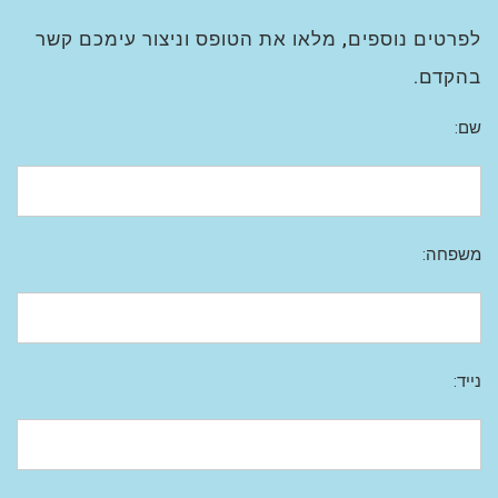
לפרטים נוספים, מלאו את הטופס וניצור עימכם קשר
בהקדם.
שם:
משפחה:
נייד: