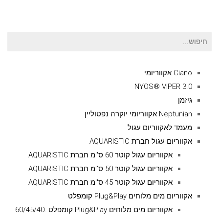
חיפוש
עבור:
Ciano אקווריומי
NYOS® VIPER 3.0
גיזמן
Neptunian אקווריומי יוקרה נפטוליין
מעמד לאקווריום עגול
אקווריום עגול חברת AQUARISTIC
אקווריום עגול קוטר 60 ס''מ חברת AQUARISTIC
אקווריום עגול קוטר 50 ס''מ חברת AQUARISTIC
אקווריום עגול קוטר 45 ס''מ חברת AQUARISTIC
אקווריום מים מלוחים Plug&Play קומפלט
אקווריום מים מלוחים Plug&Play קומפלט .60/45/40