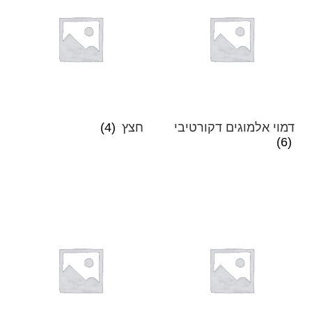
דמוי אלמוגים דקורטיבי
חצץ
(4)
(6)