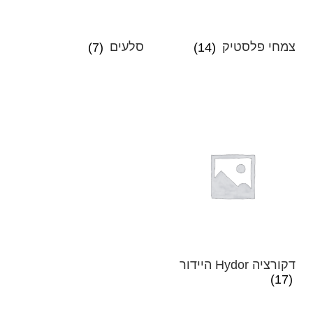
צמחי פלסטיק
(14)
סלעים
(7)
דקורציה Hydor היידור
(17)