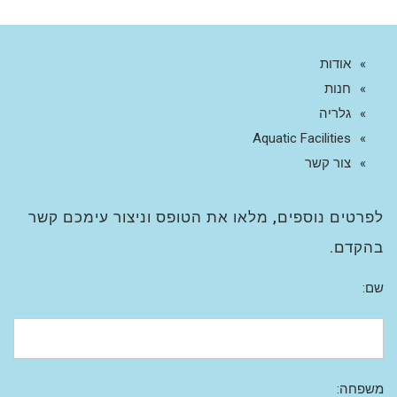
אודות
חנות
גלריה
Aquatic Facilities
צור קשר
לפרטים נוספים, מלאו את הטופס וניצור עימכם קשר
בהקדם.
שם:
משפחה: