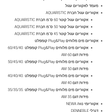
מעמד לאקווריום עגול
אקווריום עגול חברת AQUARISTIC
אקווריום עגול קוטר 60 ס''מ חברת AQUARISTIC
אקווריום עגול קוטר 50 ס''מ חברת AQUARISTIC
אקווריום עגול קוטר 45 ס''מ חברת AQUARISTIC
אקווריום מים מלוחים Plug&Play קומפלט
אקווריום מים מלוחים Plug&Play קומפלט .60/45/40
מידות דגם AM 60
אקווריום מים מלוחים Plug&Play קומפלט .50/45/40
מידות דגם AM 50
אקווריום מים מלוחים Plug&Play קומפלט .40/40/40
מידות דגם AM 40
אקווריום מים מלוחים Plug&Play קומפלט .35/35/35
מידות דגם AM 35
אקווריומי נווה NEWA
דנרלי DENNERLE