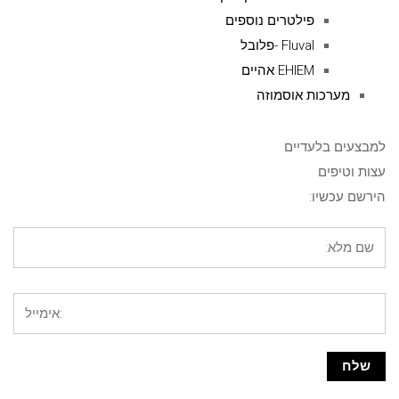
פילטרים נוספים
Fluval -פלובל
EHIEM אהיים
מערכות אוסמוזה
למבצעים בלעדיים
עצות וטיפים
הירשם עכשיו: