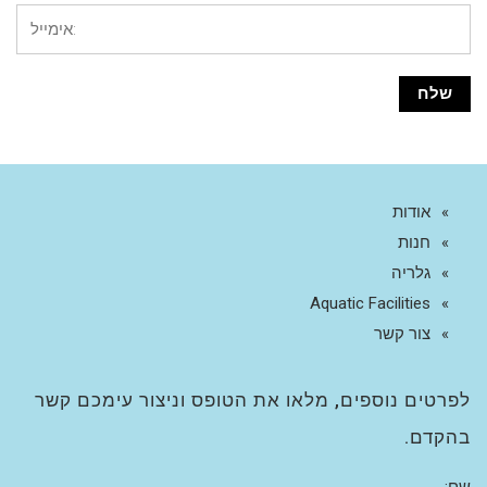
אודות
חנות
גלריה
Aquatic Facilities
צור קשר
לפרטים נוספים, מלאו את הטופס וניצור עימכם קשר
בהקדם.
שם: