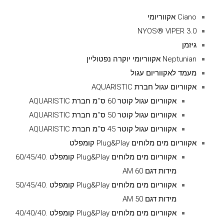
Ciano אקווריומי
NYOS® VIPER 3.0
גיזמן
Neptunian אקווריומי יוקרה נפטוליין
מעמד לאקווריום עגול
אקווריום עגול חברת AQUARISTIC
אקווריום עגול קוטר 60 ס''מ חברת AQUARISTIC
אקווריום עגול קוטר 50 ס''מ חברת AQUARISTIC
אקווריום עגול קוטר 45 ס''מ חברת AQUARISTIC
אקווריום מים מלוחים Plug&Play קומפלט
אקווריום מים מלוחים Plug&Play קומפלט .60/45/40
מידות דגם AM 60
אקווריום מים מלוחים Plug&Play קומפלט .50/45/40
מידות דגם AM 50
אקווריום מים מלוחים Plug&Play קומפלט .40/40/40