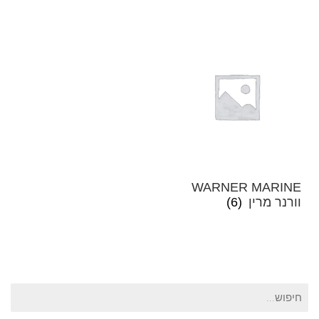
WARNER MARINE
וורנר מרין
(6)
חיפוש
עבור: