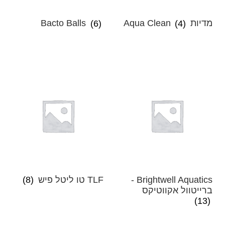
מדיות Aqua Clean
(4)
(6)
Bacto Balls
Brightwell Aquatics -
TLF טו ליטל פיש
(8)
ברייטוול אקווטיקס
(13)