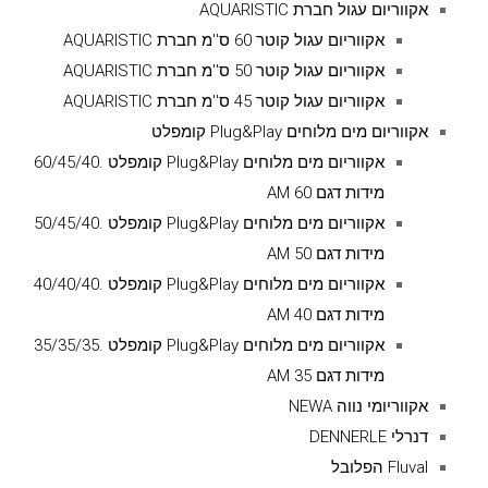
אקווריום עגול חברת AQUARISTIC
אקווריום עגול קוטר 60 ס''מ חברת AQUARISTIC
אקווריום עגול קוטר 50 ס''מ חברת AQUARISTIC
אקווריום עגול קוטר 45 ס''מ חברת AQUARISTIC
אקווריום מים מלוחים Plug&Play קומפלט
אקווריום מים מלוחים Plug&Play קומפלט .60/45/40
מידות דגם AM 60
אקווריום מים מלוחים Plug&Play קומפלט .50/45/40
מידות דגם AM 50
אקווריום מים מלוחים Plug&Play קומפלט .40/40/40
מידות דגם AM 40
אקווריום מים מלוחים Plug&Play קומפלט .35/35/35
מידות דגם AM 35
אקווריומי נווה NEWA
דנרלי DENNERLE
Fluval הפלובל