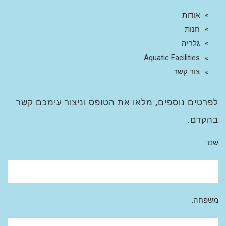
אודות
חנות
גלריה
Aquatic Facilities
צור קשר
לפרטים נוספים, מלאו את הטופס וניצור עימכם קשר
בהקדם.
שם:
משפחה: