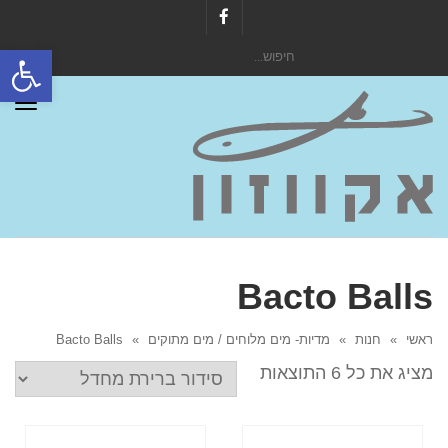
Facebook
פתח סרגל
חיפוש
עבור:
תפר
Bacto Balls
ראשי
»
חנות
»
מדיות- מים מלוחים / מים מתוקים
»
Bacto Balls
מציג את כל 6 התוצאות