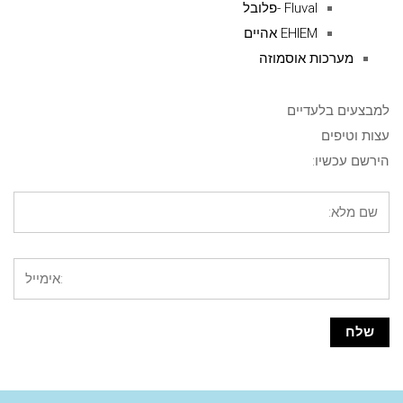
Fluval -פלובל
EHIEM אהיים
מערכות אוסמוזה
למבצעים בלעדיים
עצות וטיפים
הירשם עכשיו: