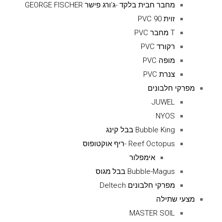
מחבר חבית בלקד -ג'ורג פישר GEORGE FISCHER
זוית 90 PVC
T מחבר PVC
רקורד PVC
מופה PVC
צנרת PVC
מפרקי חלבונים
JUWEL
NYOS
Bubble King בבל קינג
Reef Octopus -ריף אוקטופוס
אימפלור
Bubble-Magus בבל מגוס
מפרקי חלבונים Deltech
מצעי שתילה
MASTER SOIL