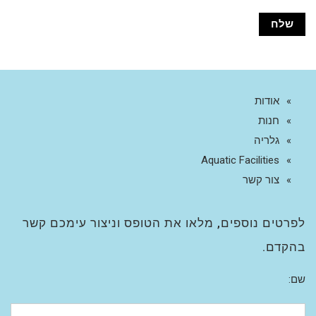
אודות
חנות
גלריה
Aquatic Facilities
צור קשר
לפרטים נוספים, מלאו את הטופס וניצור עימכם קשר
בהקדם.
שם: