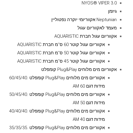
NYOS® VIPER 3.0
גיזמן
Neptunian אקווריומי יוקרה נפטוליין
מעמד לאקווריום עגול
אקווריום עגול חברת AQUARISTIC
אקווריום עגול קוטר 60 ס''מ חברת AQUARISTIC
אקווריום עגול קוטר 50 ס''מ חברת AQUARISTIC
אקווריום עגול קוטר 45 ס''מ חברת AQUARISTIC
אקווריום מים מלוחים Plug&Play קומפלט
אקווריום מים מלוחים Plug&Play קומפלט .60/45/40
מידות דגם AM 60
אקווריום מים מלוחים Plug&Play קומפלט .50/45/40
מידות דגם AM 50
אקווריום מים מלוחים Plug&Play קומפלט .40/40/40
מידות דגם AM 40
אקווריום מים מלוחים Plug&Play קומפלט .35/35/35