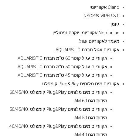
Ciano אקווריומי
NYOS® VIPER 3.0
גיזמן
Neptunian אקווריומי יוקרה נפטוליין
מעמד לאקווריום עגול
אקווריום עגול חברת AQUARISTIC
אקווריום עגול קוטר 60 ס''מ חברת AQUARISTIC
אקווריום עגול קוטר 50 ס''מ חברת AQUARISTIC
אקווריום עגול קוטר 45 ס''מ חברת AQUARISTIC
אקווריום מים מלוחים Plug&Play קומפלט
אקווריום מים מלוחים Plug&Play קומפלט .60/45/40
מידות דגם AM 60
אקווריום מים מלוחים Plug&Play קומפלט .50/45/40
מידות דגם AM 50
אקווריום מים מלוחים Plug&Play קומפלט .40/40/40
מידות דגם AM 40