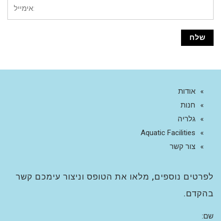
אודות
חנות
גלריה
Aquatic Facilities
צור קשר
לפרטים נוספים, מלאו את הטופס וניצור עימכם קשר
בהקדם.
שם: