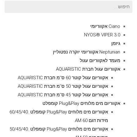
חיפוש
עבור:
Ciano אקווריומי
NYOS® VIPER 3.0
גיזמן
Neptunian אקווריומי יוקרה נפטוליין
מעמד לאקווריום עגול
אקווריום עגול חברת AQUARISTIC
אקווריום עגול קוטר 60 ס''מ חברת AQUARISTIC
אקווריום עגול קוטר 50 ס''מ חברת AQUARISTIC
אקווריום עגול קוטר 45 ס''מ חברת AQUARISTIC
אקווריום מים מלוחים Plug&Play קומפלט
אקווריום מים מלוחים Plug&Play קומפלט .60/45/40
מידות דגם AM 60
אקווריום מים מלוחים Plug&Play קומפלט .50/45/40