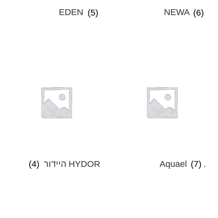
EDEN
(5)
NEWA
(6)
.aquael
(7)
HYDOR היידור
(4)