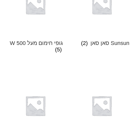
Sunsun סאן סאן
(2)
גופי חימום מעל 500 W
(5)