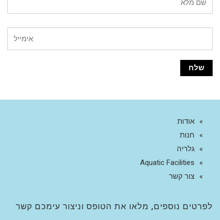
אודות
חנות
גלריה
Aquatic Facilities
צור קשר
לפרטים נוספים, מלאו את הטופס וניצור עימכם קשר