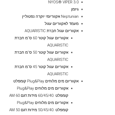
NYOS® VIPER 3.0
גיזמן
Neptunian אקווריומי יוקרה נפטוליין
מעמד לאקווריום עגול
אקווריום עגול חברת AQUARISTIC
אקווריום עגול קוטר 60 ס''מ חברת
AQUARISTIC
אקווריום עגול קוטר 50 ס''מ חברת
AQUARISTIC
אקווריום עגול קוטר 45 ס''מ חברת
AQUARISTIC
אקווריום מים מלוחים Plug&Play קומפלט
אקווריום מים מלוחים Plug&Play
קומפלט .60/45/40 מידות דגם AM 60
אקווריום מים מלוחים Plug&Play
קומפלט .50/45/40 מידות דגם AM 50