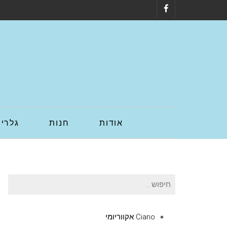
Facebook
אודות
חנות
גלריה
חיפוש
עבור:
Ciano אקווריומי