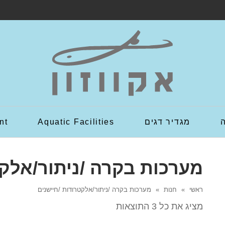
מגדיר דגים
Aquatic Facilities
nt
מערכות בקרה /ניתור/אלקט
ראשי
»
חנות
»
מערכות בקרה /ניתור/אלקטרודות /חיישנים
מציג את כל 3 התוצאות