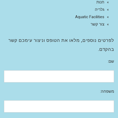
חנות
גלריה
Aquatic Facilities
צור קשר
לפרטים נוספים, מלאו את הטופס וניצור עימכם קשר
בהקדם.
שם:
משפחה: