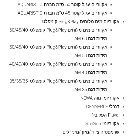
אקווריום עגול קוטר 50 ס''מ חברת AQUARISTIC
אקווריום עגול קוטר 45 ס''מ חברת AQUARISTIC
אקווריום מים מלוחים Plug&Play קומפלט
אקווריום מים מלוחים Plug&Play קומפלט .60/45/40
מידות דגם AM 60
אקווריום מים מלוחים Plug&Play קומפלט .50/45/40
מידות דגם AM 50
אקווריום מים מלוחים Plug&Play קומפלט .40/40/40
מידות דגם AM 40
אקווריום מים מלוחים Plug&Play קומפלט .35/35/35
מידות דגם AM 35
אקווריומי נווה NEWA
דנרלי DENNERLE
Fluval הפלובל
אקווריומי SunSun
שרמפסיה-ציוד /מזון /מינירלים