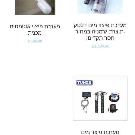
מערכת פיצוי מים דלטק
מערכת פיצוי אוטמטית
-תוצרת גרמניה במחיר
מכנית
חסר תקדים!
₪
180.00
₪
1,500.00
מערכת פיצוי מים