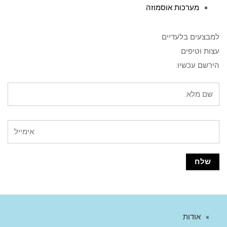
מערכות אוסמוזה
למבצעים בלעדיים
עצות וטיפים
הירשם עכשיו:
אודות