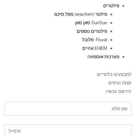
פילטרים
פילטר seachem מפל סיכם
SunSun סאן סאן
פילטרים נוספים
Fluval -פלובל
EHIEM אהיים
מערכות אוסמוזה
למבצעים בלעדיים
עצות וטיפים
הירשם עכשיו: