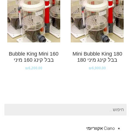
Bubble King Mini 160
Mini Bubble King 180
בבל קינג מיני 180
בבל קינג 160 מיני
₪
6,200.00
₪
6,900.00
חיפוש
עבור:
Ciano אקווריומי