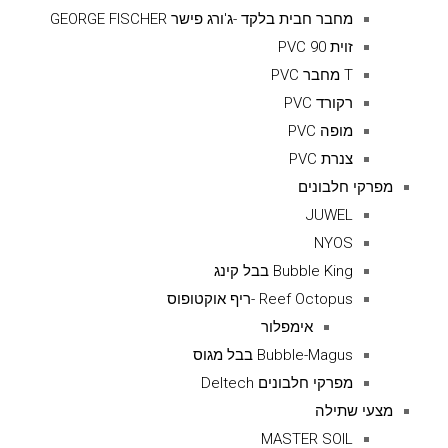
מחבר חבית בלקד -ג'ורג פישר GEORGE FISCHER
זוית 90 PVC
T מחבר PVC
רקורד PVC
מופה PVC
צנרת PVC
מפרקי חלבונים
JUWEL
NYOS
Bubble King בבל קינג
Reef Octopus -ריף אוקטופוס
אימפלור
Bubble-Magus בבל מגוס
מפרקי חלבונים Deltech
מצעי שתילה
MASTER SOIL