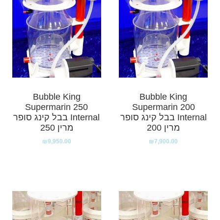
Bubble King
Bubble King
Supermarin 250
Supermarin 200
Internal בבל קינג סופר
Internal בבל קינג סופר
מרין 200
מרין 250
₪
9,950.00
₪
7,900.00