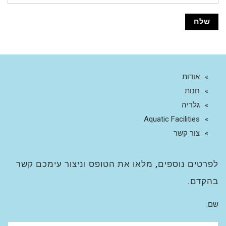
אודות
חנות
גלריה
Aquatic Facilities
צור קשר
לפרטים נוספים, מלאו את הטופס וניצור עימכם קשר
בהקדם.
שם: