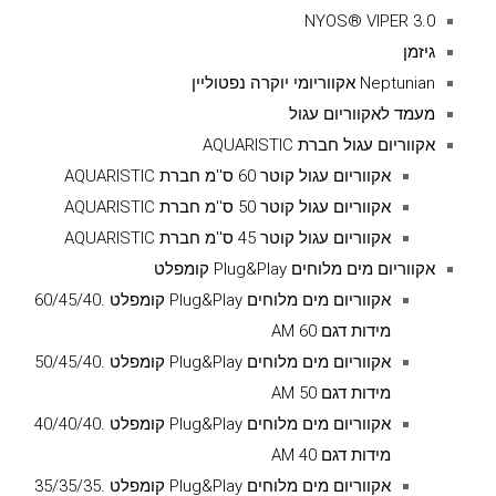
NYOS® VIPER 3.0
גיזמן
Neptunian אקווריומי יוקרה נפטוליין
מעמד לאקווריום עגול
אקווריום עגול חברת AQUARISTIC
אקווריום עגול קוטר 60 ס''מ חברת AQUARISTIC
אקווריום עגול קוטר 50 ס''מ חברת AQUARISTIC
אקווריום עגול קוטר 45 ס''מ חברת AQUARISTIC
אקווריום מים מלוחים Plug&Play קומפלט
אקווריום מים מלוחים Plug&Play קומפלט .60/45/40
מידות דגם AM 60
אקווריום מים מלוחים Plug&Play קומפלט .50/45/40
מידות דגם AM 50
אקווריום מים מלוחים Plug&Play קומפלט .40/40/40
מידות דגם AM 40
אקווריום מים מלוחים Plug&Play קומפלט .35/35/35