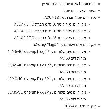
Neptunian אקווריומי יוקרה נפטוליין
מעמד לאקווריום עגול
אקווריום עגול חברת AQUARISTIC
אקווריום עגול קוטר 60 ס''מ חברת AQUARISTIC
אקווריום עגול קוטר 50 ס''מ חברת AQUARISTIC
אקווריום עגול קוטר 45 ס''מ חברת AQUARISTIC
אקווריום מים מלוחים Plug&Play קומפלט
אקווריום מים מלוחים Plug&Play קומפלט .60/45/40
מידות דגם AM 60
אקווריום מים מלוחים Plug&Play קומפלט .50/45/40
מידות דגם AM 50
אקווריום מים מלוחים Plug&Play קומפלט .40/40/40
מידות דגם AM 40
אקווריום מים מלוחים Plug&Play קומפלט .35/35/35
מידות דגם AM 35
אקווריומי נווה NEWA