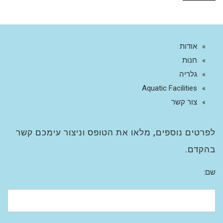
אודות
חנות
גלריה
Aquatic Facilities
צור קשר
לפרטים נוספים, מלאו את הטופס וניצור עימכם קשר
בהקדם.
שם: