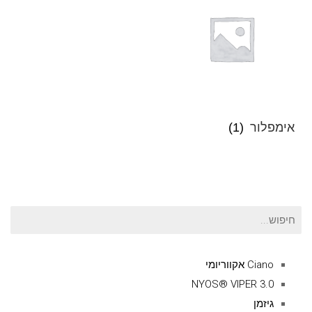
אימפלור
(1)
חיפוש
עבור:
Ciano אקווריומי
NYOS® VIPER 3.0
גיזמן