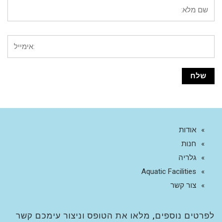
אודות
חנות
גלריה
Aquatic Facilities
צור קשר
לפרטים נוספים, מלאו את הטופס וניצור עימכם קשר