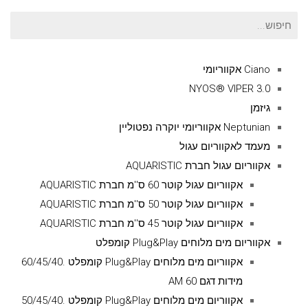
חיפוש
עבור:
Ciano אקווריומי
NYOS® VIPER 3.0
גיזמן
Neptunian אקווריומי יוקרה נפטוליין
מעמד לאקווריום עגול
אקווריום עגול חברת AQUARISTIC
אקווריום עגול קוטר 60 ס''מ חברת AQUARISTIC
אקווריום עגול קוטר 50 ס''מ חברת AQUARISTIC
אקווריום עגול קוטר 45 ס''מ חברת AQUARISTIC
אקווריום מים מלוחים Plug&Play קומפלט
אקווריום מים מלוחים Plug&Play קומפלט .60/45/40
מידות דגם AM 60
אקווריום מים מלוחים Plug&Play קומפלט .50/45/40