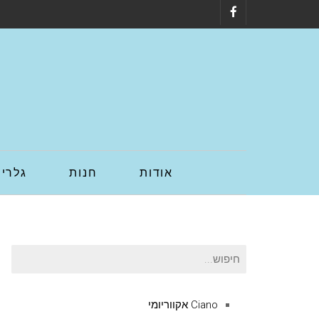
Facebook
אודות
חנות
גלריה
חיפוש
עבור:
Ciano אקווריומי