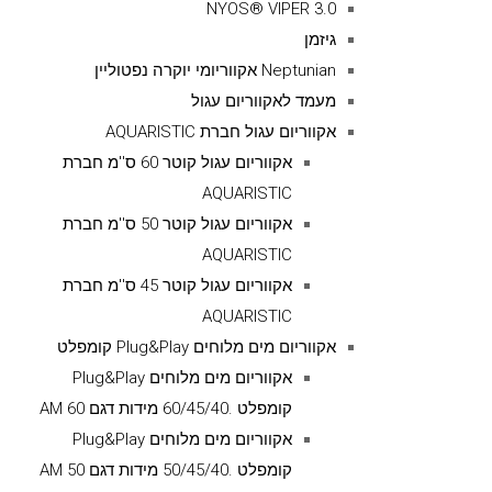
NYOS® VIPER 3.0
גיזמן
Neptunian אקווריומי יוקרה נפטוליין
מעמד לאקווריום עגול
אקווריום עגול חברת AQUARISTIC
אקווריום עגול קוטר 60 ס''מ חברת
AQUARISTIC
אקווריום עגול קוטר 50 ס''מ חברת
AQUARISTIC
אקווריום עגול קוטר 45 ס''מ חברת
AQUARISTIC
אקווריום מים מלוחים Plug&Play קומפלט
אקווריום מים מלוחים Plug&Play
קומפלט .60/45/40 מידות דגם AM 60
אקווריום מים מלוחים Plug&Play
קומפלט .50/45/40 מידות דגם AM 50