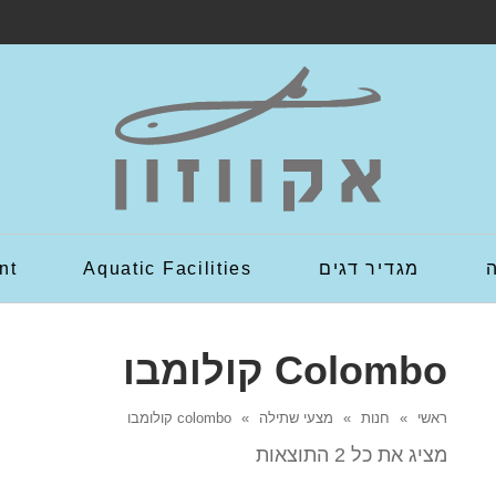
מגדיר דגים
Aquatic Facilities
nt
Colombo קולומבו
ראשי
»
חנות
»
מצעי שתילה
»
colombo קולומבו
מציג את כל 2 התוצאות