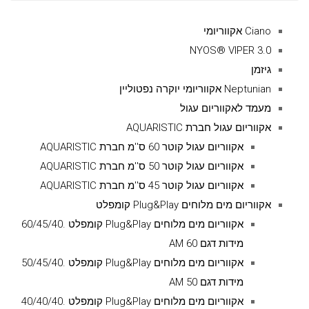
עבור:
Ciano אקווריומי
NYOS® VIPER 3.0
גיזמן
Neptunian אקווריומי יוקרה נפטוליין
מעמד לאקווריום עגול
אקווריום עגול חברת AQUARISTIC
אקווריום עגול קוטר 60 ס''מ חברת AQUARISTIC
אקווריום עגול קוטר 50 ס''מ חברת AQUARISTIC
אקווריום עגול קוטר 45 ס''מ חברת AQUARISTIC
אקווריום מים מלוחים Plug&Play קומפלט
אקווריום מים מלוחים Plug&Play קומפלט .60/45/40
מידות דגם AM 60
אקווריום מים מלוחים Plug&Play קומפלט .50/45/40
מידות דגם AM 50
אקווריום מים מלוחים Plug&Play קומפלט .40/40/40