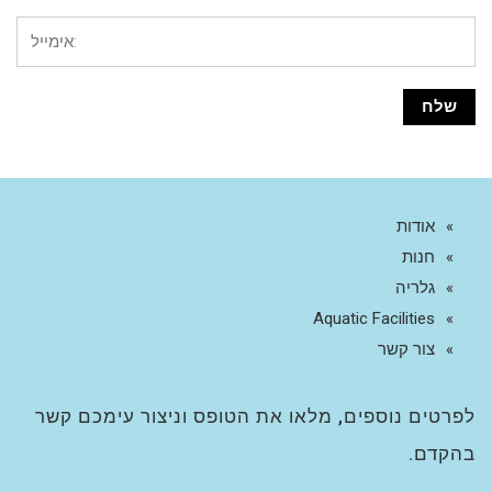
אודות
חנות
גלריה
Aquatic Facilities
צור קשר
לפרטים נוספים, מלאו את הטופס וניצור עימכם קשר
בהקדם.