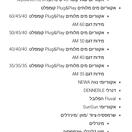
אקווריום מים מלוחים Plug&Play קומפלט
אקווריום מים מלוחים Plug&Play קומפלט .60/45/40
מידות דגם AM 60
אקווריום מים מלוחים Plug&Play קומפלט .50/45/40
מידות דגם AM 50
אקווריום מים מלוחים Plug&Play קומפלט .40/40/40
מידות דגם AM 40
אקווריום מים מלוחים Plug&Play קומפלט .35/35/35
מידות דגם AM 35
אקווריומי נווה NEWA
דנרלי DENNERLE
Fluval הפלובל
אקווריומי SunSun
שרמפסיה-ציוד /מזון /מינירלים
מינרלים
מזון דלנרלי -שרמפסיה