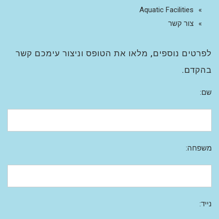
Aquatic Facilities
צור קשר
לפרטים נוספים, מלאו את הטופס וניצור עימכם קשר
בהקדם.
שם:
משפחה:
נייד: