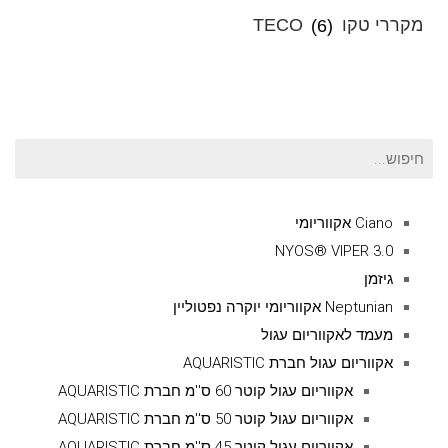
מקררי טקו TECO
(6)
חיפוש
עבור:
Ciano אקווריומי
NYOS® VIPER 3.0
גיזמן
Neptunian אקווריומי יוקרה נפטוליין
מעמד לאקווריום עגול
אקווריום עגול חברת AQUARISTIC
אקווריום עגול קוטר 60 ס''מ חברת AQUARISTIC
אקווריום עגול קוטר 50 ס''מ חברת AQUARISTIC
אקווריום עגול קוטר 45 ס''מ חברת AQUARISTIC