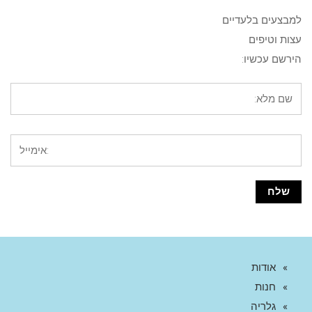
למבצעים בלעדיים
עצות וטיפים
הירשם עכשיו:
אודות
חנות
גלריה