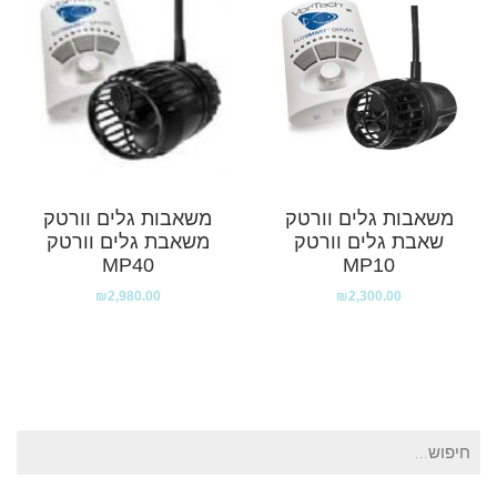
משאבות גלים וורטק
משאבות גלים וורטק
שאבת גלים וורטק
משאבת גלים וורטק
MP40
MP10
₪
2,980.00
₪
2,300.00
חיפוש
עבור: