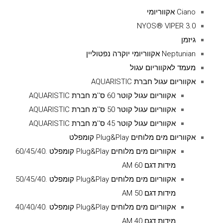
Ciano אקווריומי
NYOS® VIPER 3.0
גיזמן
Neptunian אקווריומי יוקרה נפטוליין
מעמד לאקווריום עגול
אקווריום עגול חברת AQUARISTIC
אקווריום עגול קוטר 60 ס''מ חברת AQUARISTIC
אקווריום עגול קוטר 50 ס''מ חברת AQUARISTIC
אקווריום עגול קוטר 45 ס''מ חברת AQUARISTIC
אקווריום מים מלוחים Plug&Play קומפלט
אקווריום מים מלוחים Plug&Play קומפלט .60/45/40
מידות דגם AM 60
אקווריום מים מלוחים Plug&Play קומפלט .50/45/40
מידות דגם AM 50
אקווריום מים מלוחים Plug&Play קומפלט .40/40/40
מידות דגם AM 40