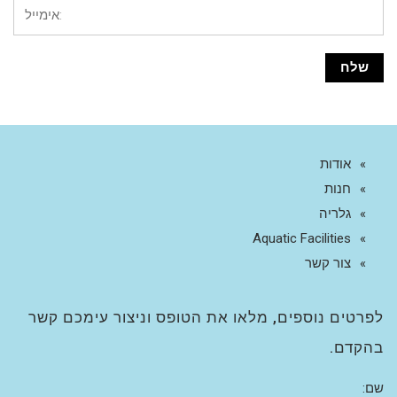
אודות
חנות
גלריה
Aquatic Facilities
צור קשר
לפרטים נוספים, מלאו את הטופס וניצור עימכם קשר
בהקדם.
שם: