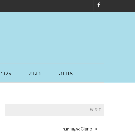
Facebook
אודות
חנות
גלריה
חיפוש
עבור:
Ciano אקווריומי