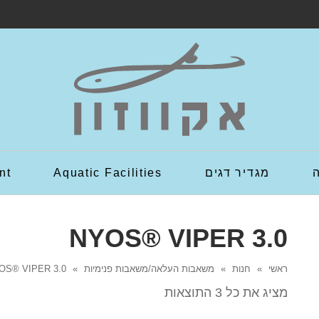
מגדיר דגים
Aquatic Facilities
nt
NYOS® VIPER 3.0
ראשי
»
חנות
»
משאבות העלאה/משאבות פנימיות
»
OS® VIPER 3.0
מציג את כל 3 התוצאות