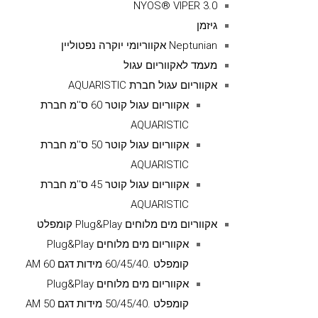
NYOS® VIPER 3.0
גיזמן
Neptunian אקווריומי יוקרה נפטוליין
מעמד לאקווריום עגול
אקווריום עגול חברת AQUARISTIC
אקווריום עגול קוטר 60 ס''מ חברת
AQUARISTIC
אקווריום עגול קוטר 50 ס''מ חברת
AQUARISTIC
אקווריום עגול קוטר 45 ס''מ חברת
AQUARISTIC
אקווריום מים מלוחים Plug&Play קומפלט
אקווריום מים מלוחים Plug&Play
קומפלט .60/45/40 מידות דגם AM 60
אקווריום מים מלוחים Plug&Play
קומפלט .50/45/40 מידות דגם AM 50