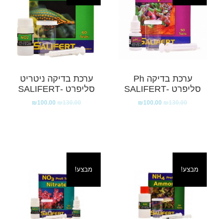
ערכת בדיקה Ph
ערכת בדיקה ניטריט
סליפרט -SALIFERT
סליפרט -SALIFERT
₪
100.00
₪
130.00
₪
100.00
₪
130.00
מבצע!
מבצע!