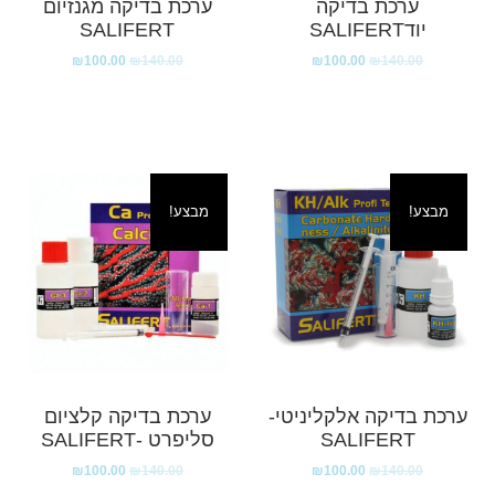
ערכת בדיקה
ערכת בדיקה מגנזיום
יודSALIFERT
SALIFERT
₪
100.00
₪
140.00
₪
100.00
₪
140.00
מבצע!
מבצע!
ערכת בדיקה אלקליניטי-
ערכת בדיקה קלציום
SALIFERT
סליפרט -SALIFERT
₪
100.00
₪
140.00
₪
100.00
₪
140.00