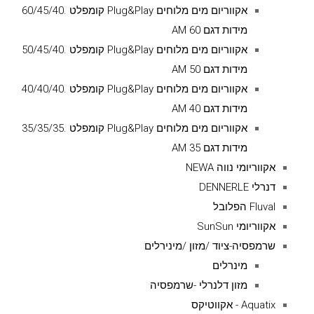
אקווריום מים מלוחים Plug&Play קומפלט .60/45/40
מידות דגם AM 60
אקווריום מים מלוחים Plug&Play קומפלט .50/45/40
מידות דגם AM 50
אקווריום מים מלוחים Plug&Play קומפלט .40/40/40
מידות דגם AM 40
אקווריום מים מלוחים Plug&Play קומפלט .35/35/35
מידות דגם AM 35
אקווריומי נווה NEWA
דנרלי DENNERLE
Fluval הפלובל
אקווריומי SunSun
שרמפסיה-ציוד /מזון /מינירלים
מינרלים
מזון דלנרלי -שרמפסיה
Aquatix - אקווטיקס