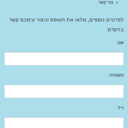
צור קשר
לפרטים נוספים, מלאו את הטופס וניצור עימכם קשר
בהקדם.
שם:
משפחה:
נייד: