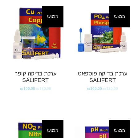
מבצע!
מבצע!
ערכת בדיקה פוספאט
ערכת בדיקה קופר
SALIFERT
SALIFERT
₪
100.00
₪
130.00
₪
100.00
₪
130.00
מבצע!
מבצע!