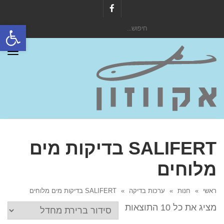
Facebook
פתח סרגל
חיפוש
עבור:
תפר
SALIFERT בדיקות מים
מלוחים
ראשי
»
חנות
»
ערכות בדיקה
»
SALIFERT בדיקות מים מלוחים
מציג את כל 10 התוצאות