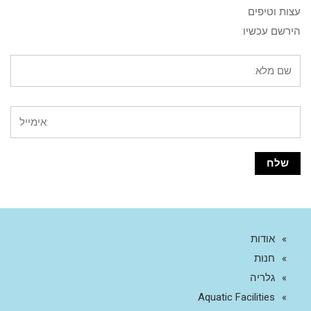
עצות וטיפים
הירשם עכשיו:
אודות
חנות
גלריה
Aquatic Facilities