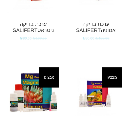
ערכת בדיקה
ערכת בדיקה
אמוניהSALIFERT
ניטראטSALIFERT
₪
80.00
₪
100.00
₪
80.00
₪
100.00
מבצע!
מבצע!