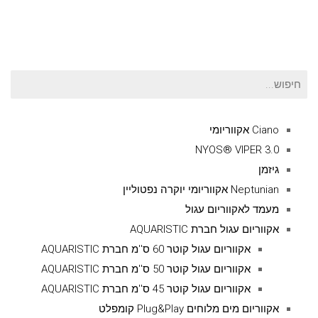
חיפוש
עבור:
Ciano אקווריומי
NYOS® VIPER 3.0
גיזמן
Neptunian אקווריומי יוקרה נפטוליין
מעמד לאקווריום עגול
אקווריום עגול חברת AQUARISTIC
אקווריום עגול קוטר 60 ס''מ חברת AQUARISTIC
אקווריום עגול קוטר 50 ס''מ חברת AQUARISTIC
אקווריום עגול קוטר 45 ס''מ חברת AQUARISTIC
אקווריום מים מלוחים Plug&Play קומפלט