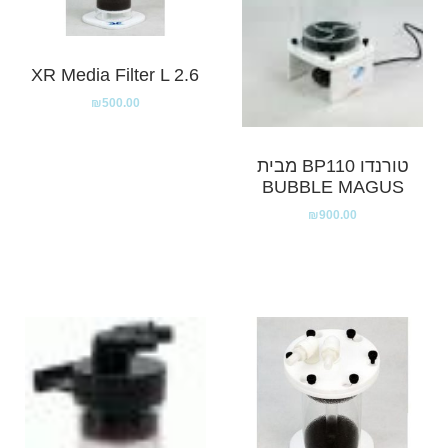
XR Media Filter L 2.6
₪
500.00
טורנדו BP110 מבית
BUBBLE MAGUS
₪
900.00