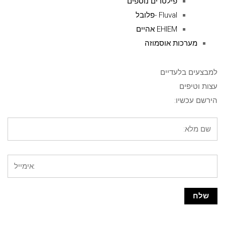
פילטרים נוספים
Fluval -פלובל
EHIEM אהיים
מערכות אוסמוזה
למבצעים בלעדיים
עצות וטיפים
הירשם עכשיו: