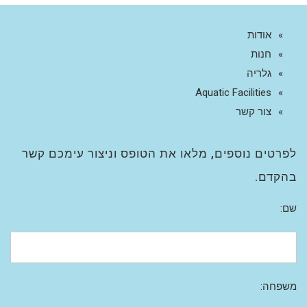
אודות
חנות
גלריה
Aquatic Facilities
צור קשר
לפרטים נוספים, מלאו את הטופס וניצור עימכם קשר
בהקדם.
שם:
משפחה: