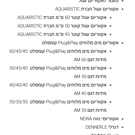
מעמד לאקווריום עגול
אקווריום עגול חברת AQUARISTIC
אקווריום עגול קוטר 60 ס''מ חברת AQUARISTIC
אקווריום עגול קוטר 50 ס''מ חברת AQUARISTIC
אקווריום עגול קוטר 45 ס''מ חברת AQUARISTIC
אקווריום מים מלוחים Plug&Play קומפלט
אקווריום מים מלוחים Plug&Play קומפלט .60/45/40
מידות דגם AM 60
אקווריום מים מלוחים Plug&Play קומפלט .50/45/40
מידות דגם AM 50
אקווריום מים מלוחים Plug&Play קומפלט .40/40/40
מידות דגם AM 40
אקווריום מים מלוחים Plug&Play קומפלט .35/35/35
מידות דגם AM 35
אקווריומי נווה NEWA
דנרלי DENNERLE