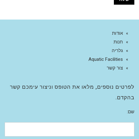
אודות
חנות
גלריה
Aquatic Facilities
צור קשר
לפרטים נוספים, מלאו את הטופס וניצור עימכם קשר
בהקדם.
שם: