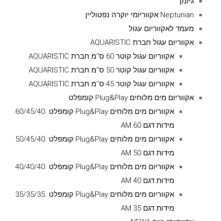
גיזמן
Neptunian אקווריומי יוקרה נפטוליין
מעמד לאקווריום עגול
אקווריום עגול חברת AQUARISTIC
אקווריום עגול קוטר 60 ס''מ חברת AQUARISTIC
אקווריום עגול קוטר 50 ס''מ חברת AQUARISTIC
אקווריום עגול קוטר 45 ס''מ חברת AQUARISTIC
אקווריום מים מלוחים Plug&Play קומפלט
אקווריום מים מלוחים Plug&Play קומפלט .60/45/40
מידות דגם AM 60
אקווריום מים מלוחים Plug&Play קומפלט .50/45/40
מידות דגם AM 50
אקווריום מים מלוחים Plug&Play קומפלט .40/40/40
מידות דגם AM 40
אקווריום מים מלוחים Plug&Play קומפלט .35/35/35
מידות דגם AM 35