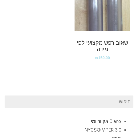
שאוב רפש מקצועי לפי
מידה
₪
150.00
חיפוש
עבור:
Ciano אקווריומי
NYOS® VIPER 3.0