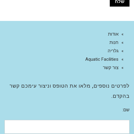
אודות
חנות
גלריה
Aquatic Facilities
צור קשר
לפרטים נוספים, מלאו את הטופס וניצור עימכם קשר
בהקדם.
שם: