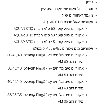
גיזמן
Neptunian אקווריומי יוקרה נפטוליין
מעמד לאקווריום עגול
אקווריום עגול חברת AQUARISTIC
אקווריום עגול קוטר 60 ס''מ חברת AQUARISTIC
אקווריום עגול קוטר 50 ס''מ חברת AQUARISTIC
אקווריום עגול קוטר 45 ס''מ חברת AQUARISTIC
אקווריום מים מלוחים Plug&Play קומפלט
אקווריום מים מלוחים Plug&Play קומפלט .60/45/40
מידות דגם AM 60
אקווריום מים מלוחים Plug&Play קומפלט .50/45/40
מידות דגם AM 50
אקווריום מים מלוחים Plug&Play קומפלט .40/40/40
מידות דגם AM 40
אקווריום מים מלוחים Plug&Play קומפלט .35/35/35
מידות דגם AM 35