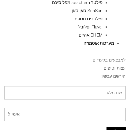
פילטר seachem מפל סיכם
SunSun סאן סאן
פילטרים נוספים
Fluval -פלובל
EHIEM אהיים
מערכות אוסמוזה
למבצעים בלעדיים
עצות וטיפים
הירשם עכשיו: