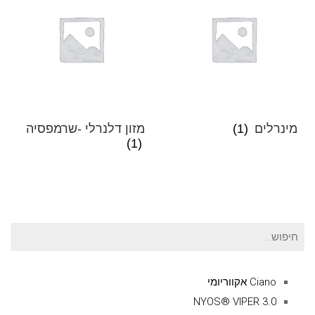
מינרלים
(1)
מזון דלנרלי -שרמפסיה
(1)
חיפוש
עבור:
Ciano אקווריומי
NYOS® VIPER 3.0