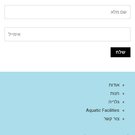
אודות
חנות
גלריה
Aquatic Facilities
צור קשר