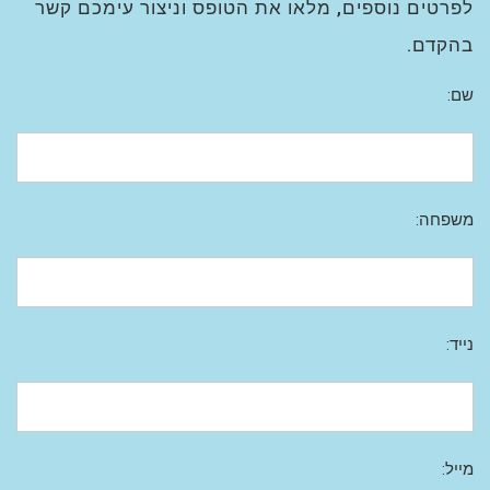
לפרטים נוספים, מלאו את הטופס וניצור עימכם קשר
בהקדם.
שם:
משפחה:
נייד:
מייל: