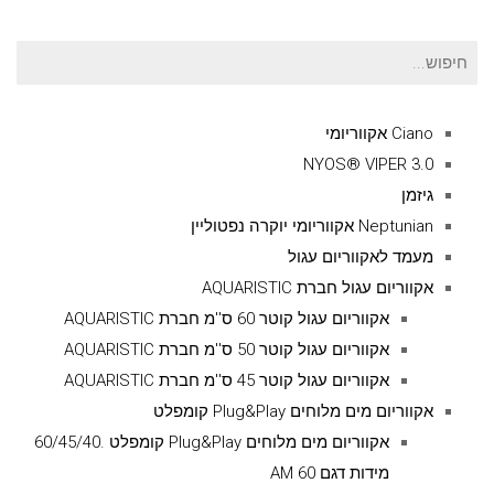
חיפוש
עבור:
Ciano אקווריומי
NYOS® VIPER 3.0
גיזמן
Neptunian אקווריומי יוקרה נפטוליין
מעמד לאקווריום עגול
אקווריום עגול חברת AQUARISTIC
אקווריום עגול קוטר 60 ס''מ חברת AQUARISTIC
אקווריום עגול קוטר 50 ס''מ חברת AQUARISTIC
אקווריום עגול קוטר 45 ס''מ חברת AQUARISTIC
אקווריום מים מלוחים Plug&Play קומפלט
אקווריום מים מלוחים Plug&Play קומפלט .60/45/40
מידות דגם AM 60