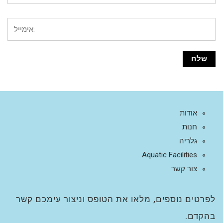
אודות
חנות
גלריה
Aquatic Facilities
צור קשר
לפרטים נוספים, מלאו את הטופס וניצור עימכם קשר
בהקדם.