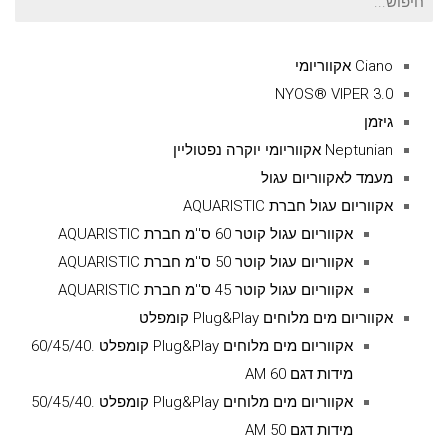
עבור:
Ciano אקווריומי
NYOS® VIPER 3.0
גיזמן
Neptunian אקווריומי יוקרה נפטוליין
מעמד לאקווריום עגול
אקווריום עגול חברת AQUARISTIC
אקווריום עגול קוטר 60 ס''מ חברת AQUARISTIC
אקווריום עגול קוטר 50 ס''מ חברת AQUARISTIC
אקווריום עגול קוטר 45 ס''מ חברת AQUARISTIC
אקווריום מים מלוחים Plug&Play קומפלט
אקווריום מים מלוחים Plug&Play קומפלט .60/45/40
מידות דגם AM 60
אקווריום מים מלוחים Plug&Play קומפלט .50/45/40
מידות דגם AM 50