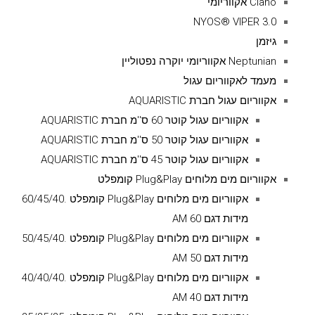
Ciano אקווריומי
NYOS® VIPER 3.0
גיזמן
Neptunian אקווריומי יוקרה נפטוליין
מעמד לאקווריום עגול
אקווריום עגול חברת AQUARISTIC
אקווריום עגול קוטר 60 ס''מ חברת AQUARISTIC
אקווריום עגול קוטר 50 ס''מ חברת AQUARISTIC
אקווריום עגול קוטר 45 ס''מ חברת AQUARISTIC
אקווריום מים מלוחים Plug&Play קומפלט
אקווריום מים מלוחים Plug&Play קומפלט .60/45/40
מידות דגם AM 60
אקווריום מים מלוחים Plug&Play קומפלט .50/45/40
מידות דגם AM 50
אקווריום מים מלוחים Plug&Play קומפלט .40/40/40
מידות דגם AM 40