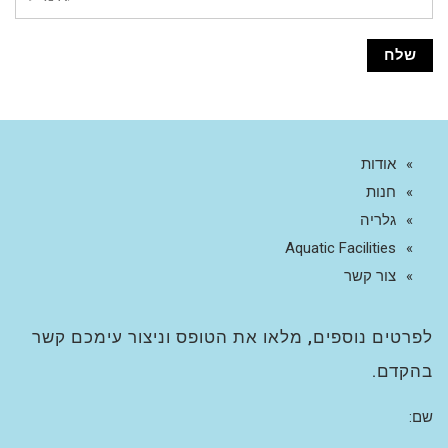
אודות
חנות
גלריה
Aquatic Facilities
צור קשר
לפרטים נוספים, מלאו את הטופס וניצור עימכם קשר
בהקדם.
שם: