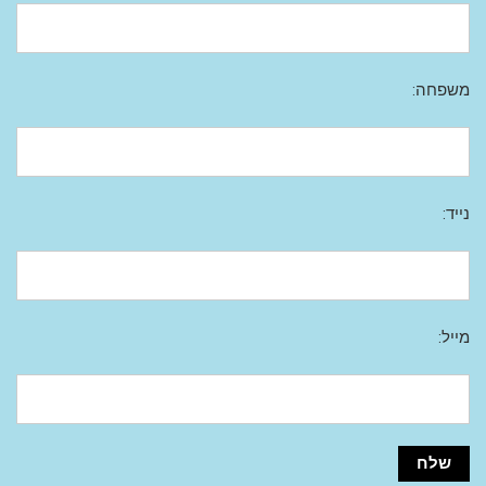
משפחה:
נייד:
מייל: