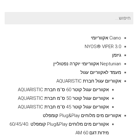
חיפוש
עבור:
Ciano אקווריומי
NYOS® VIPER 3.0
גיזמן
Neptunian אקווריומי יוקרה נפטוליין
מעמד לאקווריום עגול
אקווריום עגול חברת AQUARISTIC
אקווריום עגול קוטר 60 ס''מ חברת AQUARISTIC
אקווריום עגול קוטר 50 ס''מ חברת AQUARISTIC
אקווריום עגול קוטר 45 ס''מ חברת AQUARISTIC
אקווריום מים מלוחים Plug&Play קומפלט
אקווריום מים מלוחים Plug&Play קומפלט .60/45/40
מידות דגם AM 60