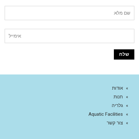
אודות
חנות
גלריה
Aquatic Facilities
צור קשר