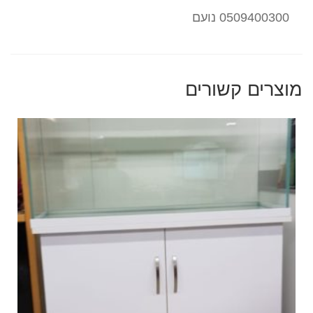
0509400300 נועם
מוצרים קשורים