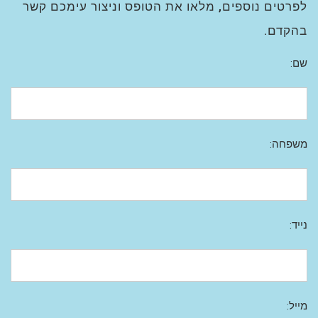
לפרטים נוספים, מלאו את הטופס וניצור עימכם קשר
בהקדם.
שם:
משפחה:
נייד:
מייל: