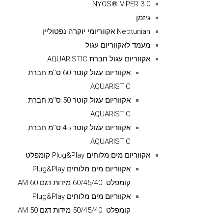
NYOS® VIPER 3.0
גיזמן
Neptunian אקווריומי יוקרה נפטוליין
מעמד לאקווריום עגול
אקווריום עגול חברת AQUARISTIC
אקווריום עגול קוטר 60 ס''מ חברת
AQUARISTIC
אקווריום עגול קוטר 50 ס''מ חברת
AQUARISTIC
אקווריום עגול קוטר 45 ס''מ חברת
AQUARISTIC
אקווריום מים מלוחים Plug&Play קומפלט
אקווריום מים מלוחים Plug&Play
קומפלט .60/45/40 מידות דגם AM 60
אקווריום מים מלוחים Plug&Play
קומפלט .50/45/40 מידות דגם AM 50