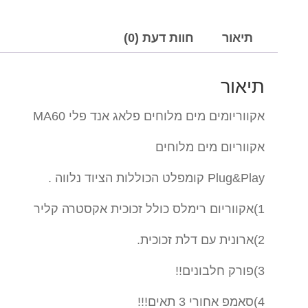
תיאור
חוות דעת (0)
תיאור
אקווריומים מים מלוחים פלאג אנד פלי MA60
אקווריום מים מלוחים
Plug&Play קומפלט הכוללות הציוד נלווה .
1)אקווריום רימלס כולל זכוכית אקסטרה קליר
2)ארונית עם דלת זכוכית.
3)פורק חלבונים!!
4)סאמפ אחורי 3 תאים!!!