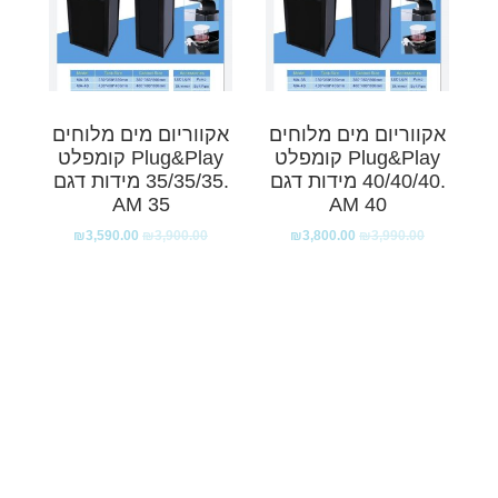
אקווריום מים מלוחים
אקווריום מים מלוחים
Plug&Play קומפלט
Plug&Play קומפלט
.40/40/40 מידות דגם
.35/35/35 מידות דגם
AM 35
AM 40
₪
3,590.00
₪
3,900.00
₪
3,800.00
₪
3,990.00