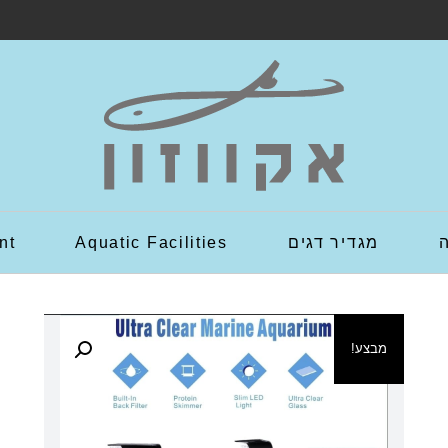
מגדיר דגים
Aquatic Facilities
nt
מבצע!