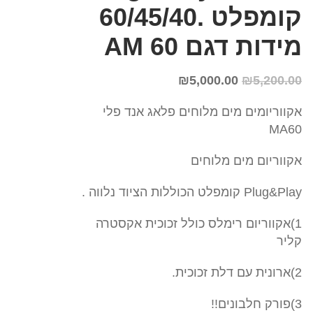
קומפלט .60/45/40
מידות דגם AM 60
₪
5,000.00
₪
5,200.00
אקווריומים מים מלוחים פלאג אנד פלי
MA60
אקווריום מים מלוחים
Plug&Play קומפלט הכוללות הציוד נלווה .
1)אקווריום רימלס כולל זכוכית אקסטרה
קליר
2)ארונית עם דלת זכוכית.
3)פורק חלבונים!!