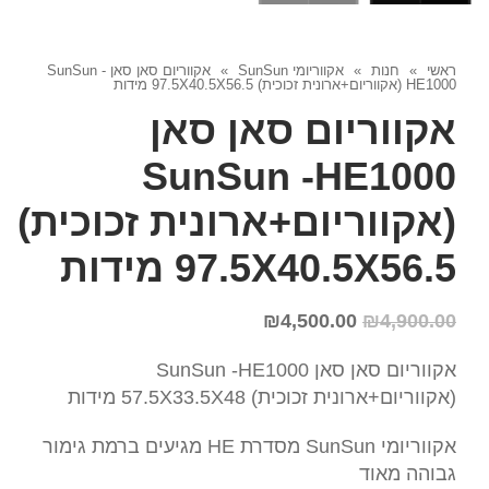
ראשי
»
חנות
»
אקווריומי SunSun
»
אקווריום סאן סאן SunSun -
HE1000 (אקווריום+ארונית זכוכית) 97.5X40.5X56.5 מידות
אקווריום סאן סאן
SunSun -HE1000
(אקווריום+ארונית זכוכית)
97.5X40.5X56.5 מידות
₪
4,500.00
₪
4,900.00
אקווריום סאן סאן SunSun -HE1000
(אקווריום+ארונית זכוכית) 57.5X33.5X48 מידות
אקווריומי SunSun מסדרת HE מגיעים ברמת גימור
גבוהה מאוד