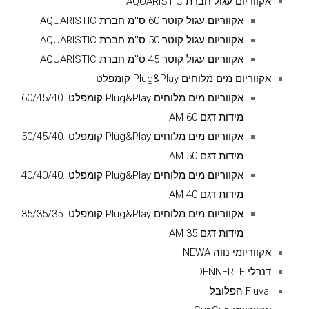
אקווריום עגול חברת AQUARISTIC
אקווריום עגול קוטר 60 ס''מ חברת AQUARISTIC
אקווריום עגול קוטר 50 ס''מ חברת AQUARISTIC
אקווריום עגול קוטר 45 ס''מ חברת AQUARISTIC
אקווריום מים מלוחים Plug&Play קומפלט
אקווריום מים מלוחים Plug&Play קומפלט .60/45/40
מידות דגם AM 60
אקווריום מים מלוחים Plug&Play קומפלט .50/45/40
מידות דגם AM 50
אקווריום מים מלוחים Plug&Play קומפלט .40/40/40
מידות דגם AM 40
אקווריום מים מלוחים Plug&Play קומפלט .35/35/35
מידות דגם AM 35
אקווריומי נווה NEWA
דנרלי DENNERLE
Fluval הפלובל