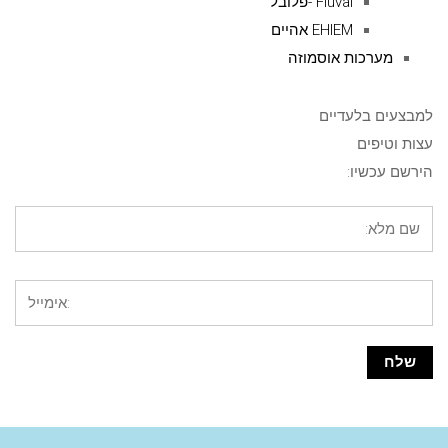
Fluval -פלובל
EHIEM אהיים
מערכות אוסמוזה
למבצעים בלעדיים
עצות וטיפים
הירשם עכשיו: