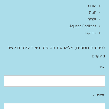
אודות
חנות
גלריה
Aquatic Facilities
צור קשר
לפרטים נוספים, מלאו את הטופס וניצור עימכם קשר
בהקדם.
שם:
משפחה: