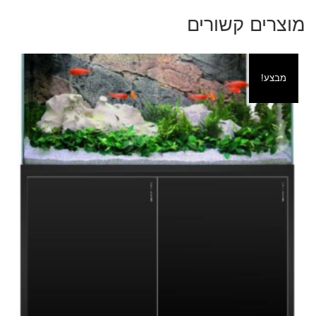
מוצרים קשורים
מבצע!