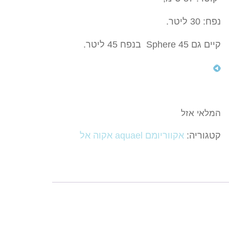
נפח: 30 ליטר.
קיים גם Sphere 45 בנפח 45 ליטר.
המלאי אזל
קטגוריה:
אקווריומם aquael אקוה אל