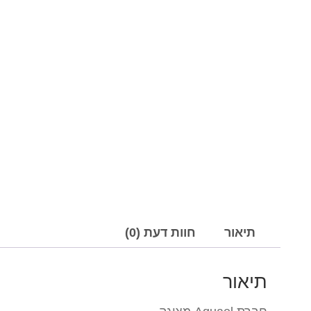
תיאור
חוות דעת (0)
תיאור