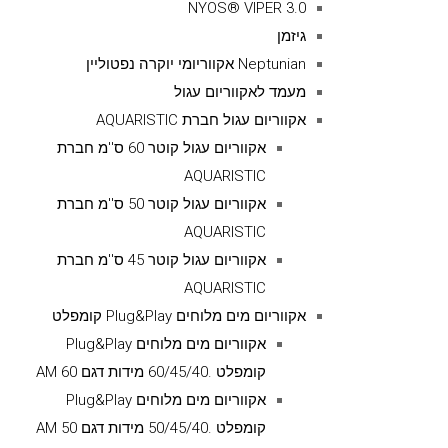
NYOS® VIPER 3.0
גיזמן
Neptunian אקווריומי יוקרה נפטוליין
מעמד לאקווריום עגול
אקווריום עגול חברת AQUARISTIC
אקווריום עגול קוטר 60 ס''מ חברת
AQUARISTIC
אקווריום עגול קוטר 50 ס''מ חברת
AQUARISTIC
אקווריום עגול קוטר 45 ס''מ חברת
AQUARISTIC
אקווריום מים מלוחים Plug&Play קומפלט
אקווריום מים מלוחים Plug&Play
קומפלט .60/45/40 מידות דגם AM 60
אקווריום מים מלוחים Plug&Play
קומפלט .50/45/40 מידות דגם AM 50