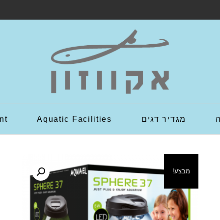
מגדיר דגים
Aquatic Facilities
nt
מבצע!