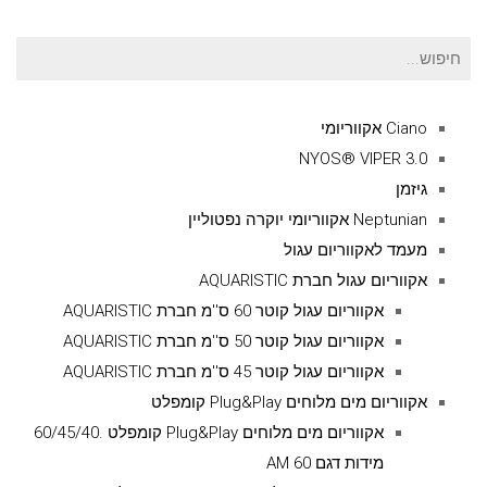
חיפוש
עבור:
Ciano אקווריומי
NYOS® VIPER 3.0
גיזמן
Neptunian אקווריומי יוקרה נפטוליין
מעמד לאקווריום עגול
אקווריום עגול חברת AQUARISTIC
אקווריום עגול קוטר 60 ס''מ חברת AQUARISTIC
אקווריום עגול קוטר 50 ס''מ חברת AQUARISTIC
אקווריום עגול קוטר 45 ס''מ חברת AQUARISTIC
אקווריום מים מלוחים Plug&Play קומפלט
אקווריום מים מלוחים Plug&Play קומפלט .60/45/40
מידות דגם AM 60