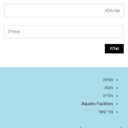
אודות
חנות
גלריה
Aquatic Facilities
צור קשר