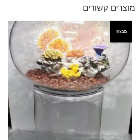
מוצרים קשורים
מבצע!