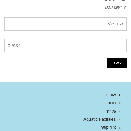
הירשם עכשיו:
אודות
חנות
גלריה
Aquatic Facilities
צור קשר