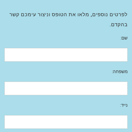
לפרטים נוספים, מלאו את הטופס וניצור עימכם קשר
בהקדם.
שם:
משפחה:
נייד: