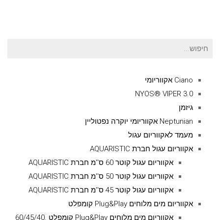
חיפוש
עבור:
Ciano אקווריומי
NYOS® VIPER 3.0
גיזמן
Neptunian אקווריומי יוקרה נפטוליין
מעמד לאקווריום עגול
אקווריום עגול חברת AQUARISTIC
אקווריום עגול קוטר 60 ס''מ חברת AQUARISTIC
אקווריום עגול קוטר 50 ס''מ חברת AQUARISTIC
אקווריום עגול קוטר 45 ס''מ חברת AQUARISTIC
אקווריום מים מלוחים Plug&Play קומפלט
אקווריום מים מלוחים Plug&Play קומפלט .60/45/40