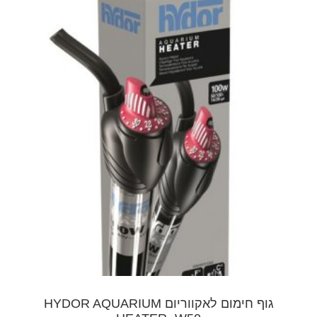
גוף חימום לאקווריום HYDOR AQUARIUM