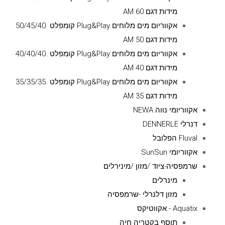
מידות דגם AM 60
אקווריום מים מלוחים Plug&Play קומפלט .50/45/40
מידות דגם AM 50
אקווריום מים מלוחים Plug&Play קומפלט .40/40/40
מידות דגם AM 40
אקווריום מים מלוחים Plug&Play קומפלט .35/35/35
מידות דגם AM 35
אקווריומי נווה NEWA
דנרלי DENNERLE
Fluval הפלובל
אקווריומי SunSun
שרמפסיה-ציוד /מזון /מינירלים
מינרלים
מזון דלנרלי -שרמפסיה
Aquatix - אקווטיקס
תוסף בקטריה חיה