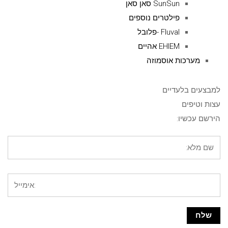
SunSun סאן סאן
פילטרים נוספים
Fluval -פלובל
EHIEM אהיים
מערכות אוסמוזה
למבצעים בלעדיים
עצות וטיפים
הירשם עכשיו: