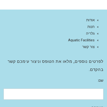
אודות
חנות
גלריה
Aquatic Facilities
צור קשר
לפרטים נוספים, מלאו את הטופס וניצור עימכם קשר
בהקדם.
שם: