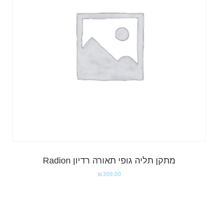
מתקן תליה גופי תאורה רדיון Radion
₪
300.00