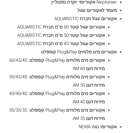
Neptunian אקווריומי יוקרה נפטוליין
מעמד לאקווריום עגול
אקווריום עגול חברת AQUARISTIC
אקווריום עגול קוטר 60 ס''מ חברת AQUARISTIC
אקווריום עגול קוטר 50 ס''מ חברת AQUARISTIC
אקווריום עגול קוטר 45 ס''מ חברת AQUARISTIC
אקווריום מים מלוחים Plug&Play קומפלט
אקווריום מים מלוחים Plug&Play קומפלט .60/45/40
מידות דגם AM 60
אקווריום מים מלוחים Plug&Play קומפלט .50/45/40
מידות דגם AM 50
אקווריום מים מלוחים Plug&Play קומפלט .40/40/40
מידות דגם AM 40
אקווריום מים מלוחים Plug&Play קומפלט .35/35/35
מידות דגם AM 35
אקווריומי נווה NEWA