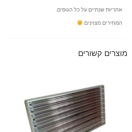
אחריות שנתיים על כל הגופים.
המחירים מצוינים
מוצרים קשורים