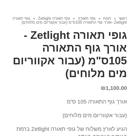
ראשי
»
חנות
»
גופי תאורה
»
גופי תאורה Zetlight
»
גופי תאורה
Zetlight -אורך גוף התאורה 105ס"מ (עבור אקווריום מים מלוחים)
גופי תאורה Zetlight -
אורך גוף התאורה
105ס"מ (עבור אקווריום
מים מלוחים)
₪
1,100.00
אורך גוף התאורה 105 ס"מ
(עבור אקווריום מים מלוחים)
הגיע לארץ משלוח של גופי תאורה Zetlight ברמת