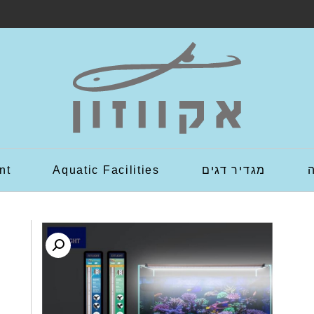
מגדיר דגים
Aquatic Facilities
nt