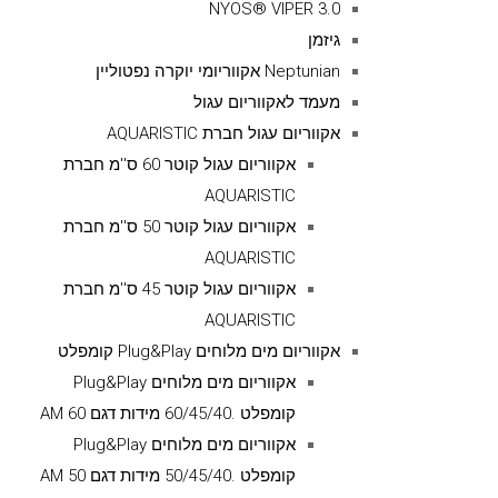
NYOS® VIPER 3.0
גיזמן
Neptunian אקווריומי יוקרה נפטוליין
מעמד לאקווריום עגול
אקווריום עגול חברת AQUARISTIC
אקווריום עגול קוטר 60 ס''מ חברת
AQUARISTIC
אקווריום עגול קוטר 50 ס''מ חברת
AQUARISTIC
אקווריום עגול קוטר 45 ס''מ חברת
AQUARISTIC
אקווריום מים מלוחים Plug&Play קומפלט
אקווריום מים מלוחים Plug&Play
קומפלט .60/45/40 מידות דגם AM 60
אקווריום מים מלוחים Plug&Play
קומפלט .50/45/40 מידות דגם AM 50