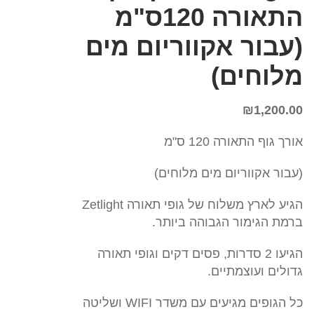
התאורה 120ס"מ
(עבור אקווריום מים
מלוחים)
₪
1,200.00
אורך גוף התאורה 120 ס"מ
(עבור אקווריום מים מלוחים)
הגיע לארץ משלוח של גופי תאורה Zetlight
ברמת הגימור הגבוהה ביותר.
הגיעו 2 סדרות, פסים דקים וגופי תאורה
גדולים ועוצמתיים.
כל הגופים מגיעים עם משדר WIFI ושליטה