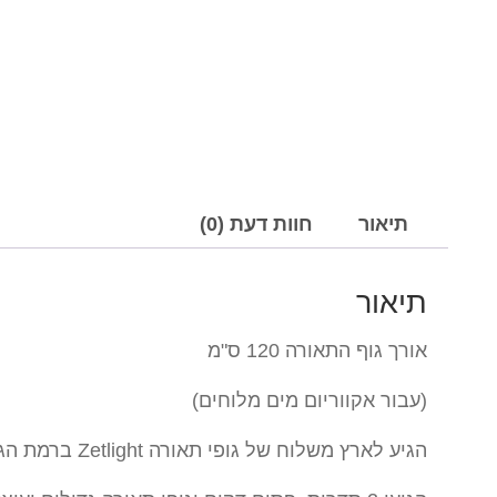
תיאור
חוות דעת (0)
תיאור
אורך גוף התאורה 120 ס"מ
(עבור אקווריום מים מלוחים)
הגיע לארץ משלוח של גופי תאורה Zetlight ברמת הגימור הגבוהה ביותר.