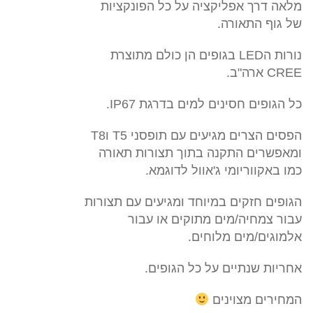
מלאה דרך אפליקציה על כל הפונקציות
של גוף התאורה.
נורות הLED בגופים הן כולם מתוצרת
CREE ארה"ב.
כל הגופים חסינים למים בדרגת IP67.
הפסים הצרים מגיעים עם תופסני T5 וT8
ומאפשרים התקנה בתוך תצורות תאורה
כמו באקווריומי ג'אוול לדוגמא.
הגופים חזקים במיוחד ומגיעים עם תצורות
עבור צמחיה/מים מתוקים או עבור
אלמוגים/מים מלוחים.
אחריות שנתיים על כל הגופים.
המחירים מצוינים