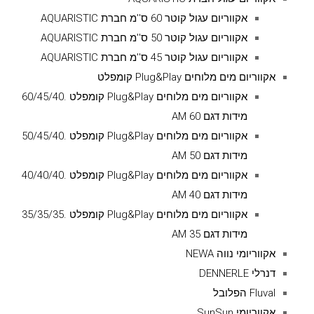
אקווריום עגול קוטר 60 ס''מ חברת AQUARISTIC
אקווריום עגול קוטר 50 ס''מ חברת AQUARISTIC
אקווריום עגול קוטר 45 ס''מ חברת AQUARISTIC
אקווריום מים מלוחים Plug&Play קומפלט
אקווריום מים מלוחים Plug&Play קומפלט .60/45/40
מידות דגם AM 60
אקווריום מים מלוחים Plug&Play קומפלט .50/45/40
מידות דגם AM 50
אקווריום מים מלוחים Plug&Play קומפלט .40/40/40
מידות דגם AM 40
אקווריום מים מלוחים Plug&Play קומפלט .35/35/35
מידות דגם AM 35
אקווריומי נווה NEWA
דנרלי DENNERLE
Fluval הפלובל
אקווריומי SunSun