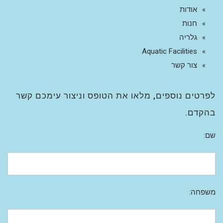
אודות
חנות
גלריה
Aquatic Facilities
צור קשר
לפרטים נוספים, מלאו את הטופס וניצור עימכם קשר
בהקדם.
שם:
משפחה: