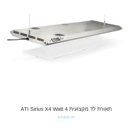
תאורת לד מקצועית ATI Sirius X4 Watt 4
₪
6,600.00