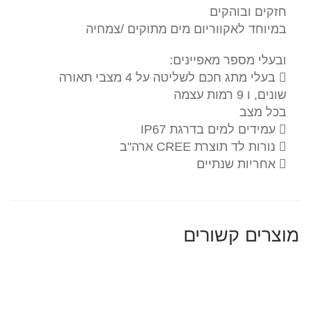
מתוקים
חזקים ובוהקים
/צמחיה
במיוחד לאקווריום מים מתוקים /צמחיה
ובעלי מספר מאפיינים:
 בעלי מתג חכם לשליטה על 4 מצבי תאורה
שונים, ו 9 רמות עצמה
בכל מצב
 עמידים למים בדרגת IP67
 נורות לד תוצרת CREE ארה"ב
 אחריות שנתיים
מוצרים קשורים