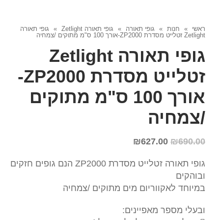
ראשי
»
חנות
»
גופי תאורה
»
גופי תאורה Zetlight
»
גופי תאורה
Zetlight זטלייט מסדרת ZP2000-אורך 100 ס"מ מתוקים /צמחיה
גופי תאורה Zetlight
זטלייט מסדרת ZP2000-
אורך 100 ס"מ מתוקים
/צמחיה
₪
627.00
₪
690.00
גופי תאורה זטלייט מסדרת ZP2000 הנם גופים חזקים
ובוהקים
במיוחד לאקווריום מים מתוקים /צמחיה
ובעלי מספר מאפיינים: