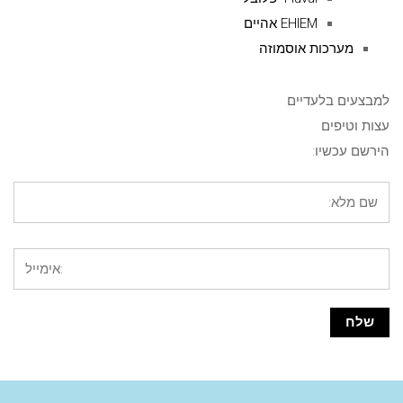
EHIEM אהיים
מערכות אוסמוזה
למבצעים בלעדיים
עצות וטיפים
הירשם עכשיו: