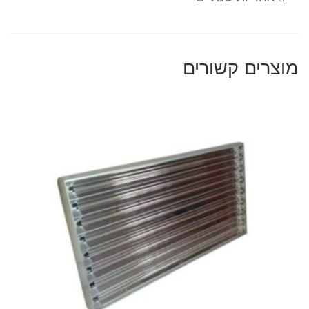
מוצרים קשורים