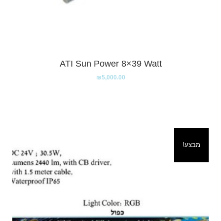
ATI Sun Power 8×39 Watt
₪
5,000.00
מבצע!