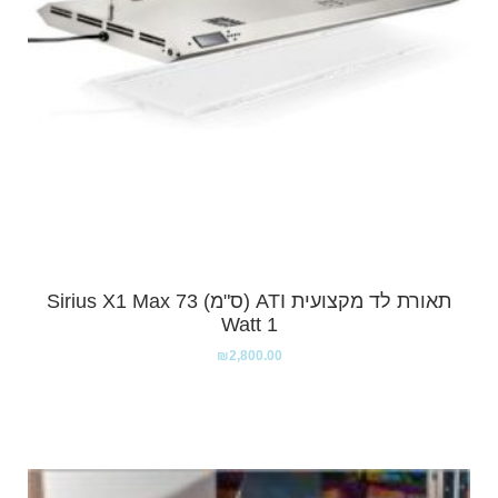
תאורת לד מקצועית ATI (ס"מ) Sirius X1 Max 73
Watt 1
₪
2,800.00