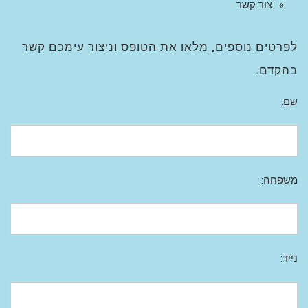
צור קשר
לפרטים נוספים, מלאו את הטופס וניצור עימכם קשר
בהקדם.
שם:
משפחה:
נייד: