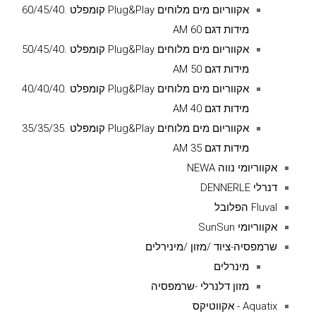
אקווריום מים מלוחים Plug&Play קומפלט .60/45/40
מידות דגם AM 60
אקווריום מים מלוחים Plug&Play קומפלט .50/45/40
מידות דגם AM 50
אקווריום מים מלוחים Plug&Play קומפלט .40/40/40
מידות דגם AM 40
אקווריום מים מלוחים Plug&Play קומפלט .35/35/35
מידות דגם AM 35
אקווריומי נווה NEWA
דנרלי DENNERLE
Fluval הפלובל
אקווריומי SunSun
שרמפסיה-ציוד /מזון /מינירלים
מינרלים
מזון דלנרלי -שרמפסיה
Aquatix - אקווטיקס