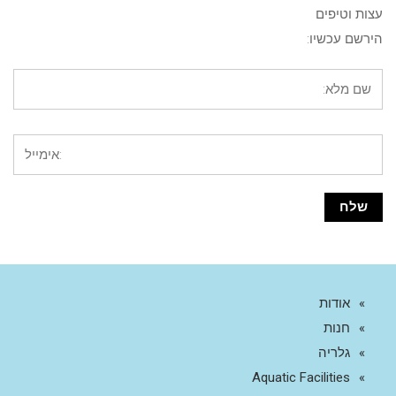
עצות וטיפים
הירשם עכשיו:
אודות
חנות
גלריה
Aquatic Facilities