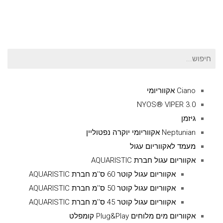
חיפוש
עבור:
Ciano אקווריומי
NYOS® VIPER 3.0
גיזמן
Neptunian אקווריומי יוקרה נפטוליין
מעמד לאקווריום עגול
אקווריום עגול חברת AQUARISTIC
אקווריום עגול קוטר 60 ס''מ חברת AQUARISTIC
אקווריום עגול קוטר 50 ס''מ חברת AQUARISTIC
אקווריום עגול קוטר 45 ס''מ חברת AQUARISTIC
אקווריום מים מלוחים Plug&Play קומפלט