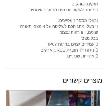
מתוקים
חזקים ובוהקים
/צמחיה
במיוחד לאקווריום מים מתוקים /צמחיה
ובעלי מספר מאפיינים:
 בעלי מתג חכם לשליטה על 4 מצבי תאורה
שונים, ו 9 רמות עצמה
בכל מצב
 עמידים למים בדרגת IP67
 נורות לד תוצרת CREE ארה"ב
 אחריות שנתיים
מוצרים קשורים