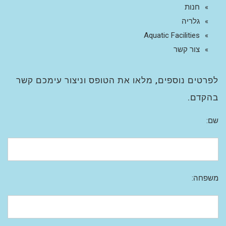
חנות
גלריה
Aquatic Facilities
צור קשר
לפרטים נוספים, מלאו את הטופס וניצור עימכם קשר
בהקדם.
שם:
משפחה: