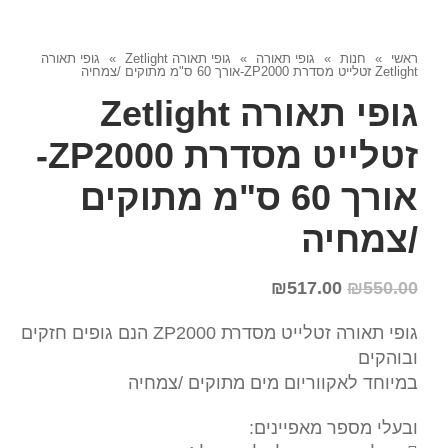
ראשי
»
חנות
»
גופי תאורה
»
גופי תאורה Zetlight
»
גופי תאורה
Zetlight זטלייט מסדרת ZP2000-אורך 60 ס"מ מתוקים /צמחיה
גופי תאורה Zetlight
זטלייט מסדרת ZP2000-
אורך 60 ס"מ מתוקים
/צמחיה
₪
517.00
₪
550.00
גופי תאורה זטלייט מסדרת ZP2000 הנם גופים חזקים
ובוהקים
במיוחד לאקווריום מים מתוקים /צמחיה
ובעלי מספר מאפיינים: