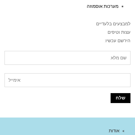
מערכות אוסמוזה
למבצעים בלעדיים
עצות וטיפים
הירשם עכשיו:
אודות