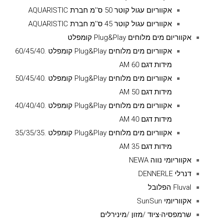
אקווריום עגול קוטר 50 ס''מ חברת AQUARISTIC
אקווריום עגול קוטר 45 ס''מ חברת AQUARISTIC
אקווריום מים מלוחים Plug&Play קומפלט
אקווריום מים מלוחים Plug&Play קומפלט .60/45/40
מידות דגם AM 60
אקווריום מים מלוחים Plug&Play קומפלט .50/45/40
מידות דגם AM 50
אקווריום מים מלוחים Plug&Play קומפלט .40/40/40
מידות דגם AM 40
אקווריום מים מלוחים Plug&Play קומפלט .35/35/35
מידות דגם AM 35
אקווריומי נווה NEWA
דנרלי DENNERLE
Fluval הפלובל
אקווריומי SunSun
שרמפסיה-ציוד /מזון /מינירלים