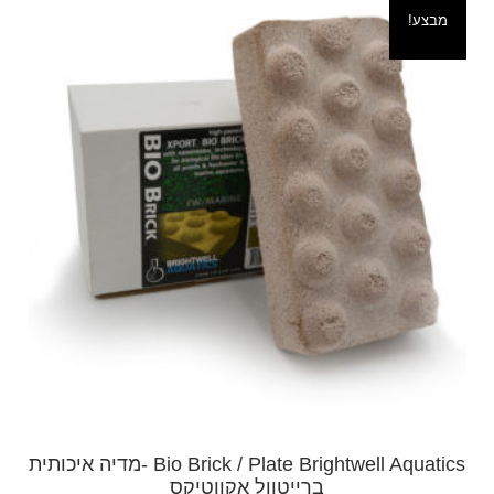
מבצע!
Bio Brick / Plate Brightwell Aquatics -מדיה איכותית
ברייטוול אקווטיקס