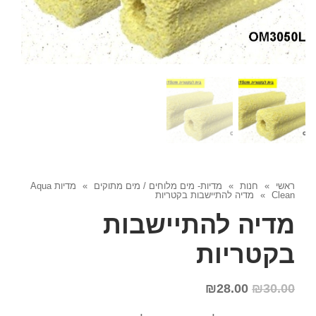
ראשי
»
חנות
»
מדיות- מים מלוחים / מים מתוקים
»
מדיות Aqua
Clean
»
מדיה להתיישבות בקטריות
מדיה להתיישבות
בקטריות
₪
28.00
₪
30.00