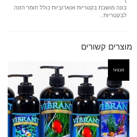
)
בונה מושבת בקטריות אנארוביות כולל חומר הזנה
לבקטריות .
מוצרים קשורים
מבצע!