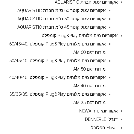
אקווריום עגול חברת AQUARISTIC
אקווריום עגול קוטר 60 ס''מ חברת AQUARISTIC
אקווריום עגול קוטר 50 ס''מ חברת AQUARISTIC
אקווריום עגול קוטר 45 ס''מ חברת AQUARISTIC
אקווריום מים מלוחים Plug&Play קומפלט
אקווריום מים מלוחים Plug&Play קומפלט .60/45/40
מידות דגם AM 60
אקווריום מים מלוחים Plug&Play קומפלט .50/45/40
מידות דגם AM 50
אקווריום מים מלוחים Plug&Play קומפלט .40/40/40
מידות דגם AM 40
אקווריום מים מלוחים Plug&Play קומפלט .35/35/35
מידות דגם AM 35
אקווריומי נווה NEWA
דנרלי DENNERLE
Fluval הפלובל