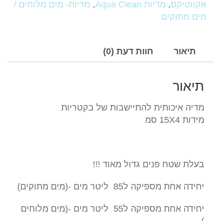
בקטריות
אקווטיקס
,
מדיות Aqua Clean
,
מדיות- מים מלוחים /
מים מתוקים
תיאור
חוות דעת (0)
תיאור
מדיה איכותית להתיישבות של בקטריות
מידות 15X4 סמ
בעלת שטח פנים גדול מאוד !!!
יחידה אחת מספיקה ל85 ליטר מים -(מים מתוקים)
יחידה אחת מספיקה ל55 ליטר מים -(מים מלוחים