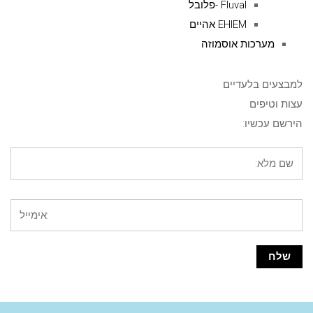
Fluval -פלובל
EHIEM אהיים
מערכות אוסמוזה
למבצעים בלעדיים
עצות וטיפים
הירשם עכשיו: