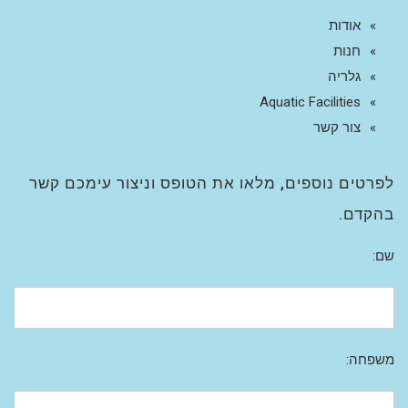
אודות
חנות
גלריה
Aquatic Facilities
צור קשר
לפרטים נוספים, מלאו את הטופס וניצור עימכם קשר
בהקדם.
שם:
משפחה: