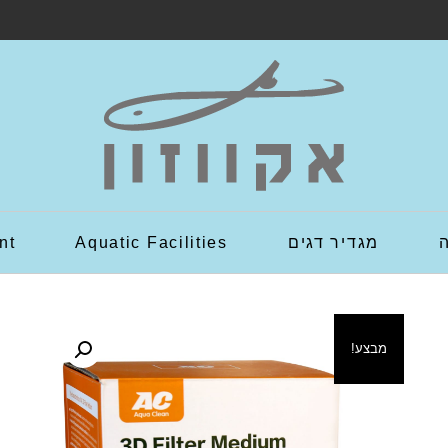
מגדיר דגים
Aquatic Facilities
nt
מבצע!