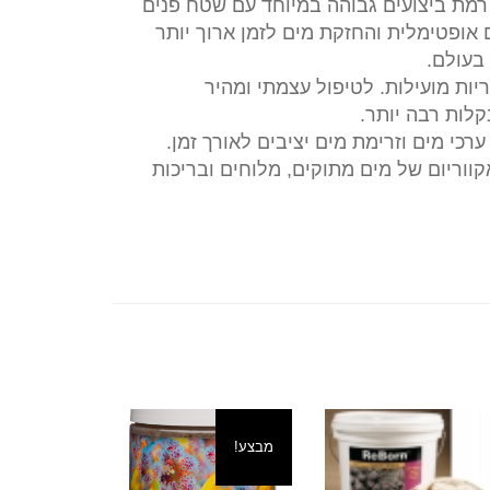
רמת ביצועים גבוהה במיוחד עם שטח פנים
אופטימלית והחזקת מים לזמן ארוך יותר
בעולם.
ת מועילות. לטיפול עצמתי ומהיר
לות רבה יותר.
כי מים וזרימת מים יציבים לאורך זמן.
ווריום של מים מתוקים, מלוחים ובריכות
מבצע!