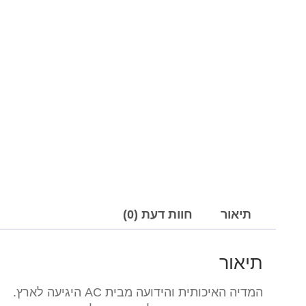
תיאור
חוות דעת (0)
תיאור
המדיה האיכותית והידועה מבית AC היגיעה לארץ.