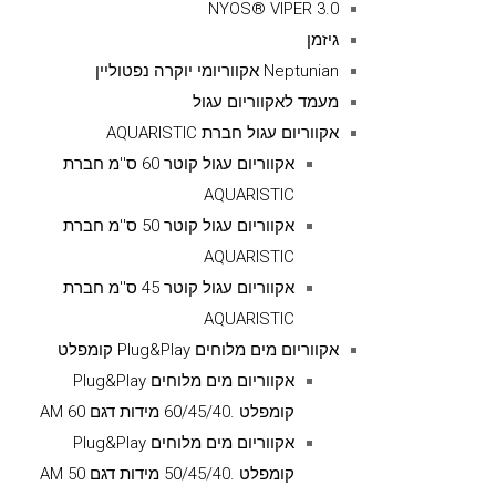
NYOS® VIPER 3.0
גיזמן
Neptunian אקווריומי יוקרה נפטוליין
מעמד לאקווריום עגול
אקווריום עגול חברת AQUARISTIC
אקווריום עגול קוטר 60 ס''מ חברת
AQUARISTIC
אקווריום עגול קוטר 50 ס''מ חברת
AQUARISTIC
אקווריום עגול קוטר 45 ס''מ חברת
AQUARISTIC
אקווריום מים מלוחים Plug&Play קומפלט
אקווריום מים מלוחים Plug&Play
קומפלט .60/45/40 מידות דגם AM 60
אקווריום מים מלוחים Plug&Play
קומפלט .50/45/40 מידות דגם AM 50