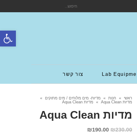
חיפוש
עבור:
פתח סרגל
Lab Equipme
צור קשר
ראשי
»
חנות
»
מדיות- מים מלוחים / מים מתוקים
»
מדיות Aqua Clean
»
מדיות Aqua Clean
מדיות Aqua Clean
₪
190.00
₪
230.00